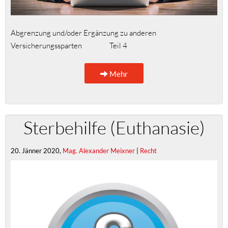
Abgrenzung und/oder Ergänzung zu anderen
Versicherungssparten Teil 4
Mehr
Sterbehilfe (Euthanasie)
20. Jänner 2020,
Mag. Alexander Meixner
|
Recht