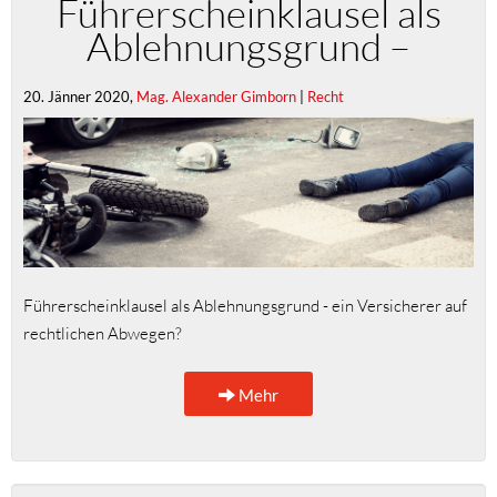
Führerscheinklausel als
Ablehnungsgrund –
20. Jänner 2020,
Mag. Alexander Gimborn
|
Recht
Führerscheinklausel als Ablehnungsgrund - ein Versicherer auf
rechtlichen Abwegen?
Mehr