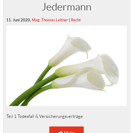
Jedermann
11. Juni 2020,
Mag. Thomas Leitner
|
Recht
Teil 1 Todesfall & Versicherungsverträge
Mehr