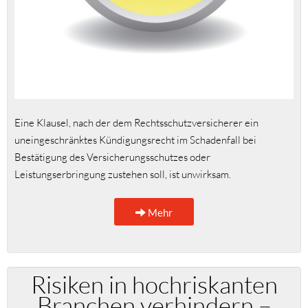
Eine Klausel, nach der dem Rechtsschutzversicherer ein
uneingeschränktes Kündigungsrecht im Schadenfall bei
Bestätigung des Versicherungsschutzes oder
Leistungserbringung zustehen soll, ist unwirksam.
Mehr
Risiken in hochriskanten
Branchen verhindern –