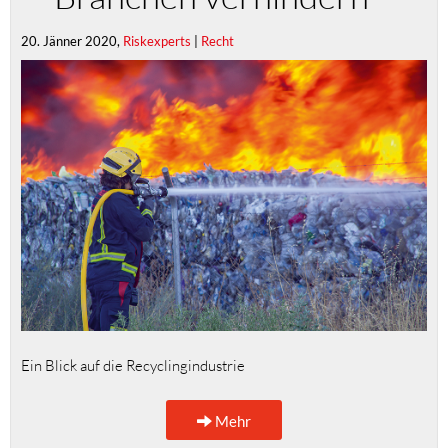
20. Jänner 2020,
Riskexperts
|
Recht
Ein Blick auf die Recyclingindustrie
Mehr