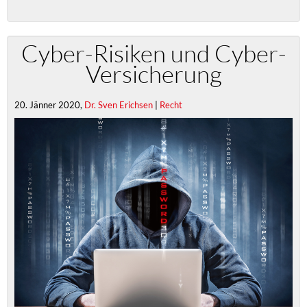
Cyber-Risiken und Cyber-
Versicherung
20. Jänner 2020,
Dr. Sven Erichsen
|
Recht