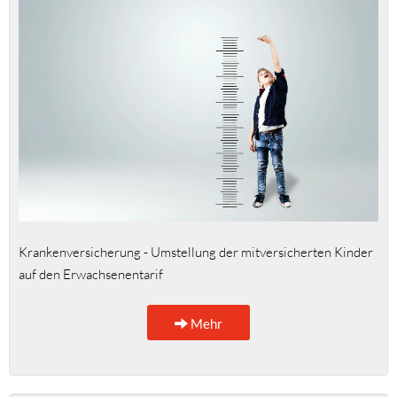
Krankenversicherung - Umstellung der mitversicherten Kinder
auf den Erwachsenentarif
Mehr