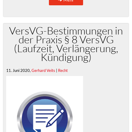
VersVG-Bestimmungen in
der Praxis § 8 VersVG
(Laufzeit, Verlängerung,
Kündigung)
11. Juni 2020,
Gerhard Veits
|
Recht