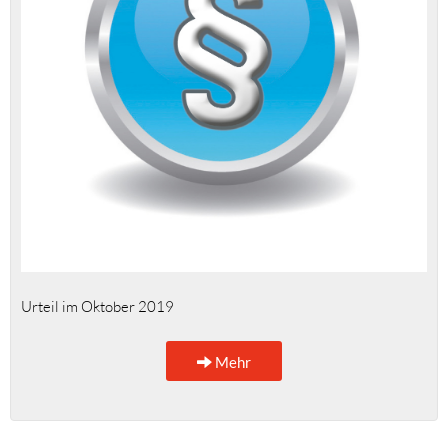
Urteil im Oktober 2019
Mehr