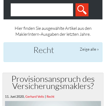
Hier finden Sie ausgewählte Artikel aus den
MaklerIntern-Ausgaben der letzten Jahre.
Recht
Zeige alle »
Provisionsanspruch des
Versicherungsmaklers?
11. Juni 2020,
Gerhard Veits
|
Recht