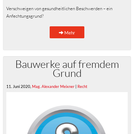
Verschweigen von gesundheitlichen Beschwerden – ein
Anfechtungsgrund?
Mehr
Bauwerke auf fremdem
Grund
11. Juni 2020,
Mag. Alexander Meixner
|
Recht