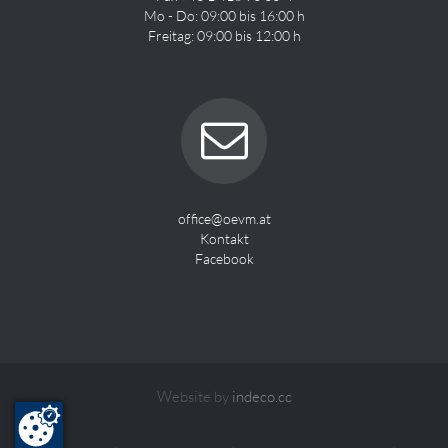
Mo - Do: 09:00 bis 16:00 h
Freitag: 09:00 bis 12:00 h
office@oevm.at
Kontakt
Facebook
Website by
indeco.cc