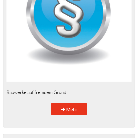
Bauwerke auf fremdem Grund
Mehr