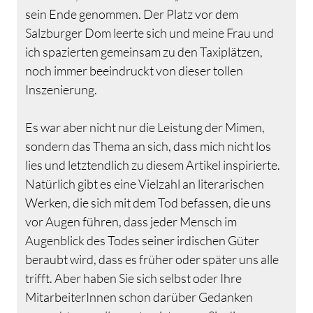
sein Ende genommen. Der Platz vor dem
Salzburger Dom leerte sich und meine Frau und
ich spazierten gemeinsam zu den Taxiplätzen,
noch immer beeindruckt von dieser tollen
Inszenierung.
Es war aber nicht nur die Leistung der Mimen,
sondern das Thema an sich, dass mich nicht los
lies und letztendlich zu diesem Artikel inspirierte.
Natürlich gibt es eine Vielzahl an literarischen
Werken, die sich mit dem Tod befassen, die uns
vor Augen führen, dass jeder Mensch im
Augenblick des Todes seiner irdischen Güter
beraubt wird, dass es früher oder später uns alle
trifft. Aber haben Sie sich selbst oder Ihre
MitarbeiterInnen schon darüber Gedanken