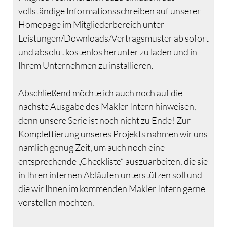
vollständige Informationsschreiben auf unserer
Homepage im Mitgliederbereich unter
Leistungen/Downloads/Vertragsmuster ab sofort
und absolut kostenlos herunter zu laden und in
Ihrem Unternehmen zu installieren.
Abschließend möchte ich auch noch auf die
nächste Ausgabe des Makler Intern hinweisen,
denn unsere Serie ist noch nicht zu Ende! Zur
Komplettierung unseres Projekts nahmen wir uns
nämlich genug Zeit, um auch noch eine
entsprechende „Checkliste“ auszuarbeiten, die sie
in Ihren internen Abläufen unterstützen soll und
die wir Ihnen im kommenden Makler Intern gerne
vorstellen möchten.