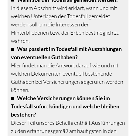
In diesem Abschnitt wird erklärt, wann und mit
welchen Unterlagen der Todesfall gemeldet
werden soll, um die Interessen der
Hinterbliebenen bzw. der Erben bestmöglich zu
wahren.
■
Was passiert im Todesfall mit Auszahlungen
von eventuellen Guthaben?
Hier findet man die Antwort darauf wie und mit
welchen Dokumenten eventuell bestehende
Guthaben bei Versicherungen abgerufen werden
können.
■
Welche Versicherungen können Sie im
Todesfall sofort kündigen und welche bleiben
bestehen?
Dieser Teil unseres Behelfs enthält Ausführungen
zu den erfahrungsgemäß am häufigsten in den