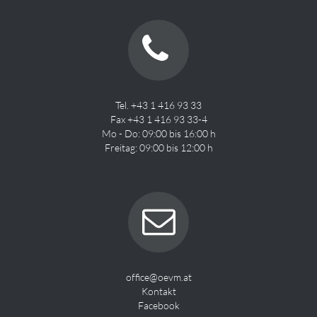
Tel. +43 1 416 93 33
Fax +43 1 416 93 33-4
Mo - Do: 09:00 bis 16:00 h
Freitag: 09:00 bis 12:00 h
office@oevm.at
Kontakt
Facebook