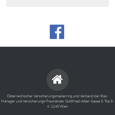
Österreichischer Versicherungsmaklerring und Verband der Risk-
Manager und Versicherungs-Treuhänder Gottfried-Alber-Gasse 5, Top 5-
6, 1140 Wien