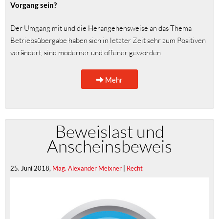
Vorgang sein?
Der Umgang mit und die Herangehensweise an das Thema
Betriebsübergabe haben sich in letzter Zeit sehr zum Positiven
verändert, sind moderner und offener geworden.
Mehr
Beweislast und
Anscheinsbeweis
25. Juni 2018,
Mag. Alexander Meixner
|
Recht