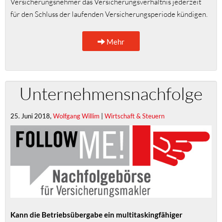
Versicherungsnehmer das Versicherungsverhältnis jederzeit
für den Schluss der laufenden Versicherungsperiode kündigen.
Mehr
Unternehmensnachfolge
25. Juni 2018,
Wolfgang Willim
|
Wirtschaft & Steuern
Kann die Betriebsübergabe ein multitaskingfähiger