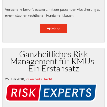
Versichern, bevor’s passiert: mit der passenden Absicherung auf
einem stabilen rechtlichen Fundament bauen
Mehr
Ganzheitliches Risk
Management für KMUs-
Ein Erstansatz
25. Juni 2018,
Riskexperts
|
Recht