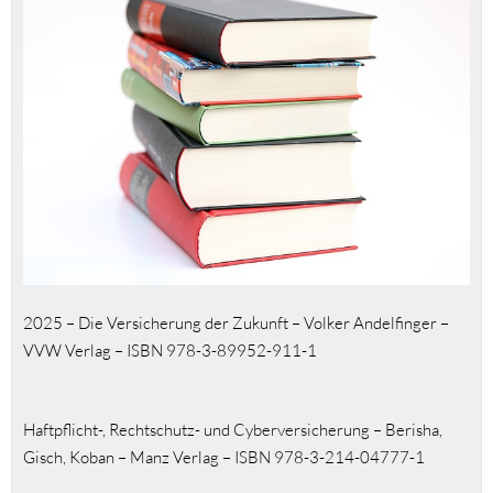
2025 – Die Versicherung der Zukunft – Volker Andelfinger –
VVW Verlag – ISBN 978-3-89952-911-1
Haftpflicht-, Rechtschutz- und Cyberversicherung – Berisha,
Gisch, Koban – Manz Verlag – ISBN 978-3-214-04777-1