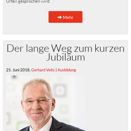
Urteil gesprochen wird.
Mehr
Der lange Weg zum kurzen
Jubiläum
25. Juni 2018,
Gerhard Veits
|
Ausbildung