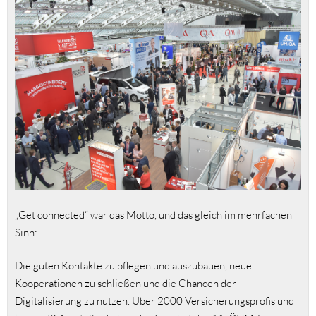
„Get connected“ war das Motto, und das gleich im mehrfachen
Sinn:
Die guten Kontakte zu pflegen und auszubauen, neue
Kooperationen zu schließen und die Chancen der
Digitalisierung zu nützen. Über 2000 Versicherungsprofis und