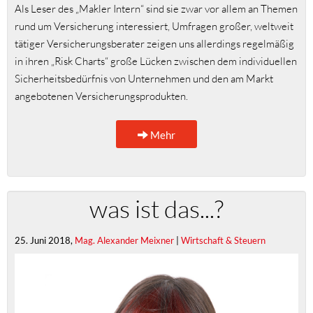
Als Leser des „Makler Intern“ sind sie zwar vor allem an Themen
rund um Versicherung interessiert, Umfragen großer, weltweit
tätiger Versicherungsberater zeigen uns allerdings regelmäßig
in ihren „Risk Charts“ große Lücken zwischen dem individuellen
Sicherheitsbedürfnis von Unternehmen und den am Markt
angebotenen Versicherungsprodukten.
Mehr
was ist das...?
25. Juni 2018,
Mag. Alexander Meixner
|
Wirtschaft & Steuern