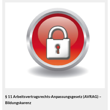
§ 11 Arbeitsvertragsrechts-Anpassungsgesetz (AVRAG) –
Bildungskarenz