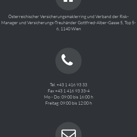
Österreichischer Versicherungsmaklerring und Verband der Risk-
Manager und Versicherungs-Treuhänder Gottfried-Alber-Gasse 5, Top 5-
6, 1140 Wien
Tel. +43 1 416 93 33
Fax +43 1 416 93 33-4
Mo - Do: 09:00 bis 16:00 h
Freitag: 09:00 bis 12:00 h