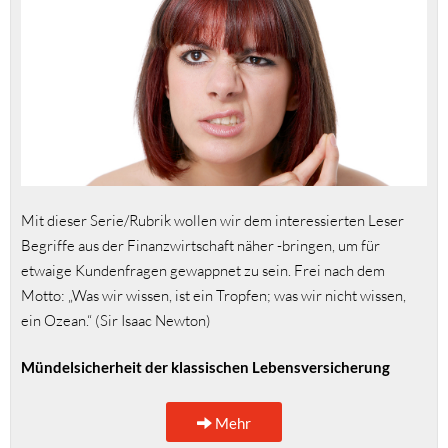
Mit dieser Serie/Rubrik wollen wir dem interessierten Leser
Begriffe aus der Finanzwirtschaft näher -bringen, um für
etwaige Kundenfragen gewappnet zu sein. Frei nach dem
Motto: „Was wir wissen, ist ein Tropfen; was wir nicht wissen,
ein Ozean.“ (Sir Isaac Newton)
Mündelsicherheit der klassischen Lebensversicherung
Mehr