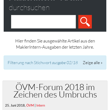
durchsuchen
Hier finden Sie ausgewählte Artikel aus den
MaklerIntern-Ausgaben der letzten Jahre.
Filterung nach Stichwort
ausgabe 02/18
Zeige alle »
ÖVM-Forum 2018 im
Zeichen des Umbruchs
25. Juni 2018,
ÖVM
|
Intern