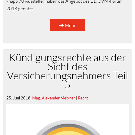
knapp 70 Aussteller haben das Angebot des 11. ÖVM-Forum
2018 genutzt.
Mehr
Kündigungsrechte aus der
Sicht des
Versicherungsnehmers Teil
5
25. Juni 2018,
Mag. Alexander Meixner
|
Recht