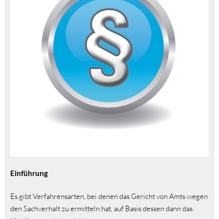
Einführung
Es gibt Verfahrensarten, bei denen das Gericht von Amts wegen
den Sachverhalt zu ermitteln hat, auf Basis dessen dann das