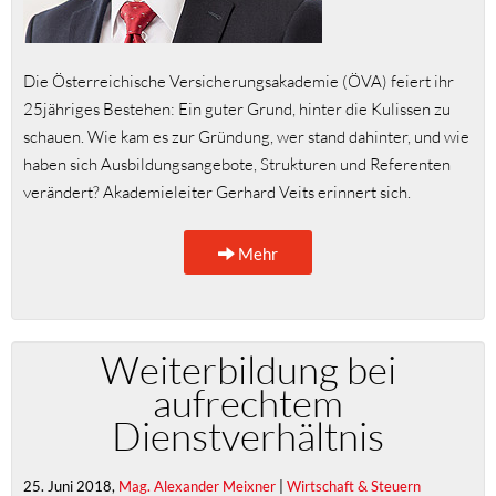
Die Österreichische Versicherungsakademie (ÖVA) feiert ihr
25jähriges Bestehen: Ein guter Grund, hinter die Kulissen zu
schauen. Wie kam es zur Gründung, wer stand dahinter, und wie
haben sich Ausbildungsangebote, Strukturen und Referenten
verändert? Akademieleiter Gerhard Veits erinnert sich.
Mehr
Weiterbildung bei
aufrechtem
Dienstverhältnis
25. Juni 2018,
Mag. Alexander Meixner
|
Wirtschaft & Steuern