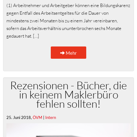
(1) Arbeitnehmer und Arbeitgeber können eine Bildungskarenz
gegen Entfall des Arbeitsentgeltes für die Dauer von
mindestens zwei Monaten bis zu einem Jahr vereinbaren,
sofern das Arbeitsverhältnis ununterbrochen sechs Monate
gedauert hat. […]
Mehr
Rezensionen - Bücher, die
in keinem Maklerbüro
fehlen sollten!
25. Juni 2018,
ÖVM
|
Intern