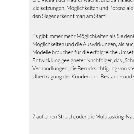
Zielsetzungen, Möglichkeiten und Potenziale 
den Sieger erkennt man am Start!
Es gibt immer mehr Möglichkeiten als Sie den
Möglichkeiten und die Auswirkungen, als auc
Modelle brauchen für die erfolgreiche Umse
Entwicklung geeigneter Nachfolger, das „Sc
Verhandlungen, die Berücksichtigung von st
Übertragung der Kunden und Bestände und v
7 auf einen Streich, oder die Multitasking-Na