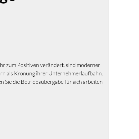
hr zum Positiven verändert, sind moderner
dern als Krönung ihrer Unternehmerlaufbahn.
 Sie die Betriebsübergabe für sich arbeiten