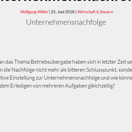
Wolfgang Willim
| 25. Juni 2018 |
Wirtschaft & Steuern
Unternehmensnachfolge
 das Thema Betriebsübergabe haben sich in letzter Zeit se
 die Nachfolge nicht mehr als bitteren Schlusspunkt, son
tive Einstellung zur Unternehmensnachfolge und wie können
, dem Erledigen von mehreren Aufgaben gleichzeitig?