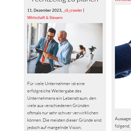
11. Dezember 2023,
_cli_crawler
|
Wirtschaft & Steuern
Für viele Unternehmer ist eine
erfolgreiche Weitergabe des
Unternehmens ein Lebenstraum, den
viele aus verschiedenen Gründen
oftmals nur sehr schwer verwirklichen
Aussage
können. Die meisten dieser Gründe sind
folgend,
jedoch auf mangelnde Vision,