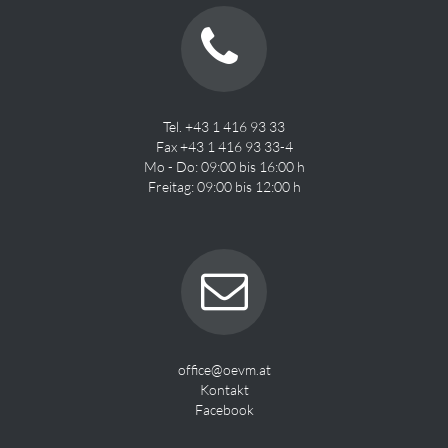
Tel. +43 1 416 93 33
Fax +43 1 416 93 33-4
Mo - Do: 09:00 bis 16:00 h
Freitag: 09:00 bis 12:00 h
office@oevm.at
Kontakt
Facebook