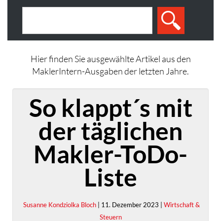
Hier finden Sie ausgewählte Artikel aus den
MaklerIntern-Ausgaben der letzten Jahre.
So klappt´s mit
der täglichen
Makler-ToDo-
Liste
Susanne Kondziolka Bloch
| 11. Dezember 2023 |
Wirtschaft &
Steuern