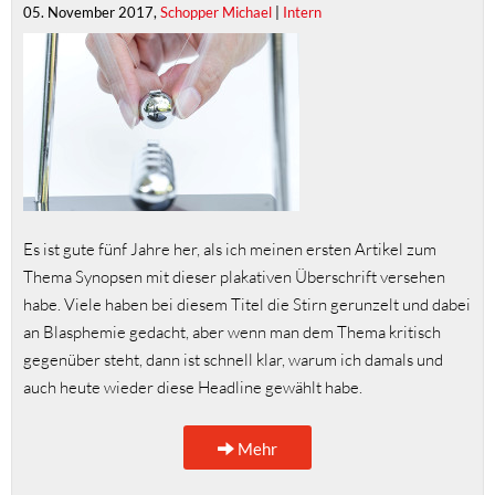
05. November 2017,
Schopper Michael
|
Intern
Es ist gute fünf Jahre her, als ich meinen ersten Artikel zum
Thema Synopsen mit dieser plakativen Überschrift versehen
habe. Viele haben bei diesem Titel die Stirn gerunzelt und dabei
an Blasphemie gedacht, aber wenn man dem Thema kritisch
gegenüber steht, dann ist schnell klar, warum ich damals und
auch heute wieder diese Headline gewählt habe.
Mehr