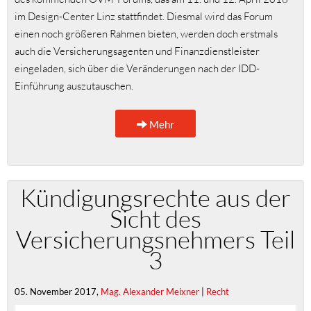
im Design-Center Linz stattfindet. Diesmal wird das Forum
einen noch größeren Rahmen bieten, werden doch erstmals
auch die Versicherungsagenten und Finanzdienstleister
eingeladen, sich über die Veränderungen nach der IDD-
Einführung auszutauschen.
Mehr
Kündigungsrechte aus der
Sicht des
Versicherungsnehmers Teil
3
05. November 2017,
Mag. Alexander Meixner
|
Recht