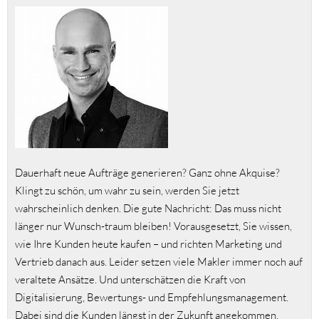
Dauerhaft neue Aufträge generieren? Ganz ohne Akquise?
Klingt zu schön, um wahr zu sein, werden Sie jetzt
wahrscheinlich denken. Die gute Nachricht: Das muss nicht
länger nur Wunsch-traum bleiben! Vorausgesetzt, Sie wissen,
wie Ihre Kunden heute kaufen – und richten Marketing und
Vertrieb danach aus. Leider setzen viele Makler immer noch auf
veraltete Ansätze. Und unterschätzen die Kraft von
Digitalisierung, Bewertungs- und Empfehlungsmanagement.
Dabei sind die Kunden längst in der Zukunft angekommen.