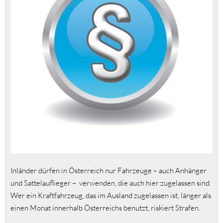
Inländer dürfen in Österreich nur Fahrzeuge – auch Anhänger
und Sattelauflieger – verwenden, die auch hier zugelassen sind.
Wer ein Kraftfahrzeug, das im Ausland zugelassen ist, länger als
einen Monat innerhalb Österreichs benutzt, riskiert Strafen.