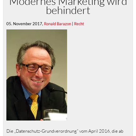
Modernes Marketing wird
behindert
05. November 2017,
Ronald Barazon
|
Recht
Die „Datenschutz-Grundverordnung“ vom April 2016, die ab