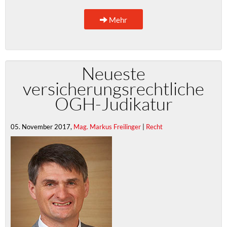
Mehr
Neueste
versicherungsrechtliche
OGH-Judikatur
05. November 2017,
Mag. Markus Freilinger
|
Recht