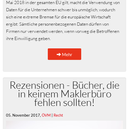
Mai 2018 in der gesamten EU gilt, macht die Verwendung von
Daten für die Unternehmen schwer bis unmöglich, wodurch
sich eine extreme Bremse für die europäische Wirtschaft
ergibt: Sämtliche personenbezogenen Daten dürfen von
Firmen nur verwendet werden, wenn vorweg die Betroffenen
ihre Einwilligung geben.
Mehr
Rezensionen - Bücher, die
in keinem Maklerbüro
fehlen sollten!
05. November 2017,
ÖVM
|
Recht