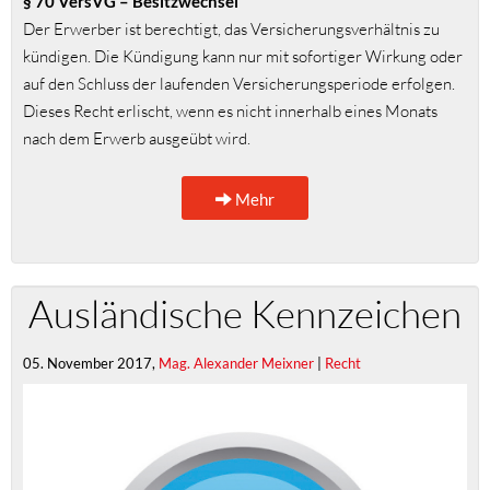
§ 70 VersVG – Besitzwechsel
Der Erwerber ist berechtigt, das Versicherungsverhältnis zu
kündigen. Die Kündigung kann nur mit sofortiger Wirkung oder
auf den Schluss der laufenden Versicherungsperiode erfolgen.
Dieses Recht erlischt, wenn es nicht innerhalb eines Monats
nach dem Erwerb ausgeübt wird.
Mehr
Ausländische Kennzeichen
05. November 2017,
Mag. Alexander Meixner
|
Recht