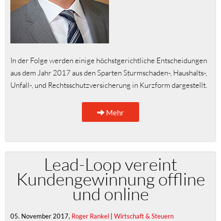
In der Folge werden einige höchstgerichtliche Entscheidungen
aus dem Jahr 2017 aus den Sparten Sturmschaden-, Haushalts-,
Unfall-, und Rechtsschutzversicherung in Kurzform dargestellt.
Mehr
Lead-Loop vereint
Kundengewinnung offline
und online
05. November 2017,
Roger Rankel
|
Wirtschaft & Steuern