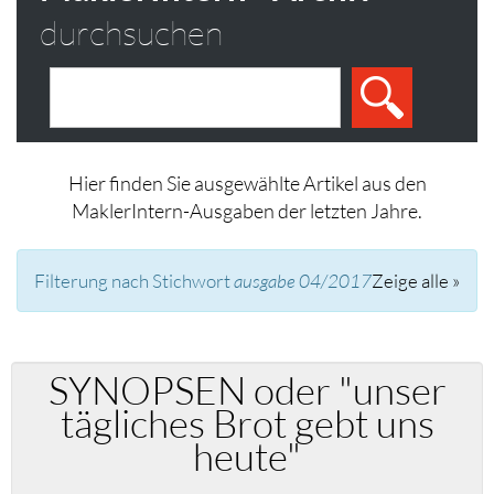
durchsuchen
Hier finden Sie ausgewählte Artikel aus den
MaklerIntern-Ausgaben der letzten Jahre.
Filterung nach Stichwort
ausgabe 04/2017
Zeige alle »
SYNOPSEN oder "unser
tägliches Brot gebt uns
heute"