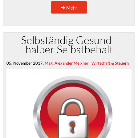
Mehr
Selbständig Gesund -
halber Selbstbehalt
05. November 2017,
Mag. Alexander Meixner
|
Wirtschaft & Steuern