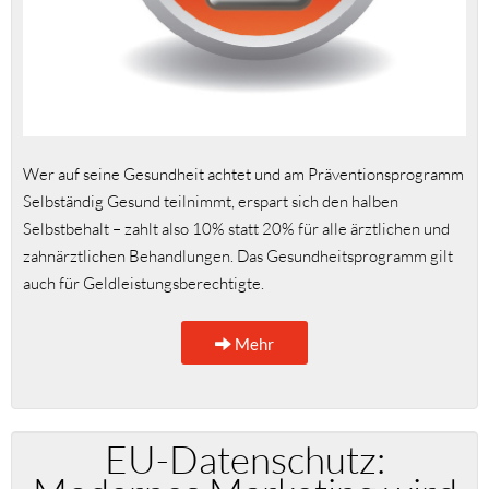
Wer auf seine Gesundheit achtet und am Präventionsprogramm
Selbständig Gesund teilnimmt, erspart sich den halben
Selbstbehalt – zahlt also 10% statt 20% für alle ärztlichen und
zahnärztlichen Behandlungen. Das Gesundheitsprogramm gilt
auch für Geldleistungsberechtigte.
Mehr
EU-Datenschutz: