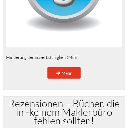
Minderung der Erwerbsfähigkeit (MdE)
Mehr
Rezensionen – Bücher, die
in -keinem Maklerbüro
fehlen sollten!