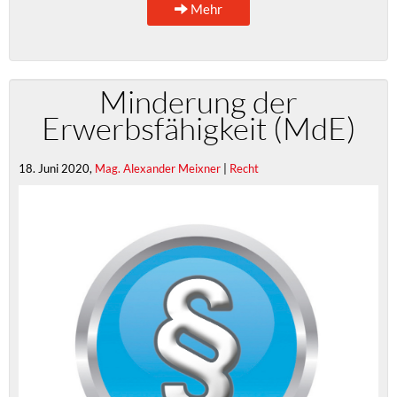
Mehr
Minderung der
Erwerbsfähigkeit (MdE)
18. Juni 2020,
Mag. Alexander Meixner
|
Recht