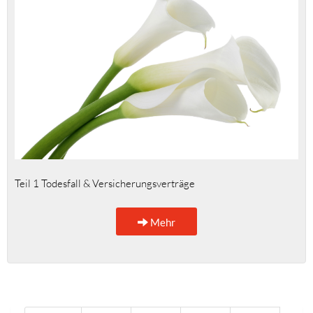
Teil 1 Todesfall & Versicherungsverträge
Mehr