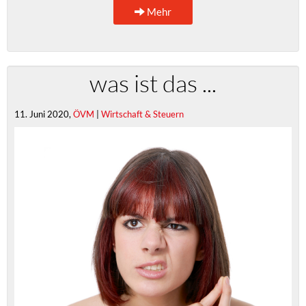
Mehr
was ist das ...
11. Juni 2020,
ÖVM
|
Wirtschaft & Steuern