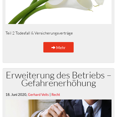
Teil 2 Todesfall & Versicherungsverträge
Mehr
Erweiterung des Betriebs –
Gefahrenerhöhung
18. Juni 2020,
Gerhard Veits
|
Recht