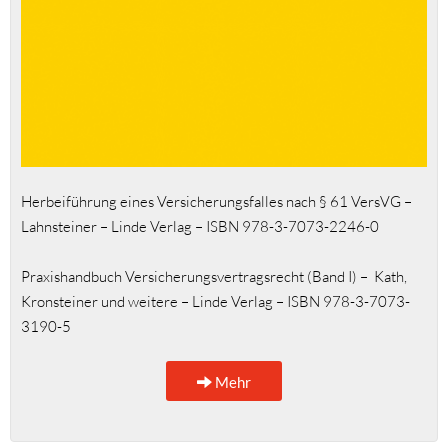
Herbeiführung eines Versicherungsfalles nach § 61 VersVG –
Lahnsteiner – Linde Verlag – ISBN 978-3-7073-2246-0
Praxishandbuch Versicherungsvertragsrecht (Band I) – Kath,
Kronsteiner und weitere – Linde Verlag – ISBN 978-3-7073-
3190-5
Mehr