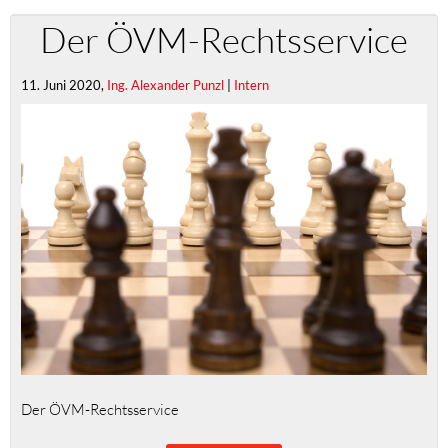
Der ÖVM-Rechtsservice
11. Juni 2020,
Ing. Alexander Punzl
|
Intern
Der ÖVM-Rechtsservice