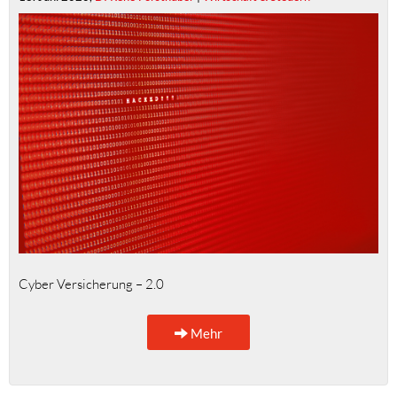
Cyber Versicherung – 2.0
Mehr