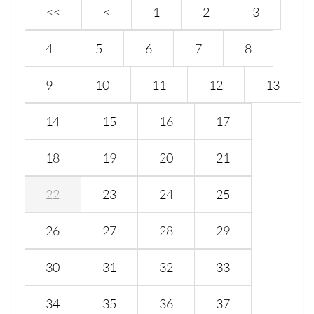
<<
<
1
2
3
4
5
6
7
8
9
10
11
12
13
14
15
16
17
18
19
20
21
22
23
24
25
26
27
28
29
30
31
32
33
34
35
36
37