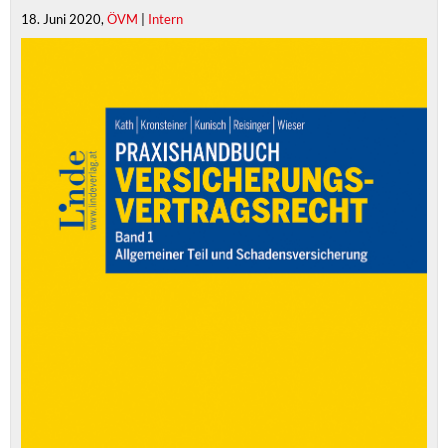
18. Juni 2020,
ÖVM
|
Intern