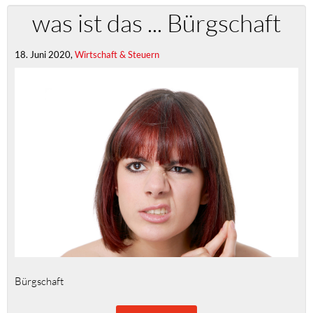
was ist das ... Bürgschaft
18. Juni 2020,
Wirtschaft & Steuern
Bürgschaft