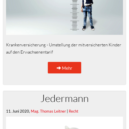
Krankenversicherung - Umstellung der mitversicherten Kinder
auf den Erwachsenentarif
Mehr
Jedermann
11. Juni 2020,
Mag. Thomas Leitner
|
Recht