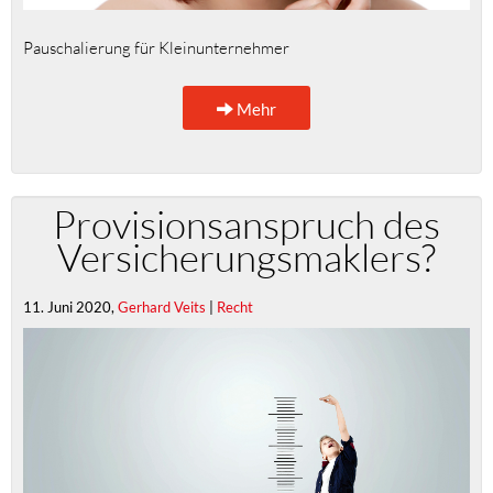
Pauschalierung für Kleinunternehmer
Mehr
Provisionsanspruch des
Versicherungsmaklers?
11. Juni 2020,
Gerhard Veits
|
Recht