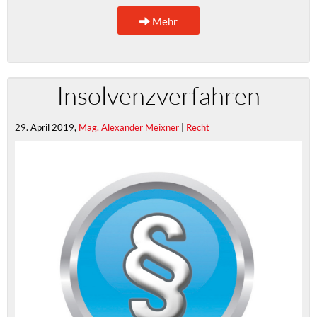
Mehr
Insolvenzverfahren
29. April 2019,
Mag. Alexander Meixner
|
Recht