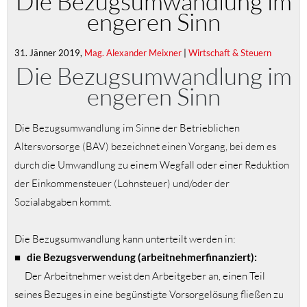
Die Bezugsumwandlung im
engeren Sinn
31. Jänner 2019,
Mag. Alexander Meixner
|
Wirtschaft & Steuern
Die Bezugsumwandlung im
engeren Sinn
Die Bezugsumwandlung im Sinne der Betrieblichen
Altersvorsorge (BAV) bezeichnet einen Vorgang, bei dem es
durch die Umwandlung zu einem Wegfall oder einer Reduktion
der Einkommensteuer (Lohnsteuer) und/oder der
Sozialabgaben kommt.
Die Bezugsumwandlung kann unterteilt werden in:
■
die Bezugsverwendung (arbeitnehmerfinanziert):
Der Arbeitnehmer weist den Arbeitgeber an, einen Teil
seines Bezuges in eine begünstigte Vorsorgelösung fließen zu