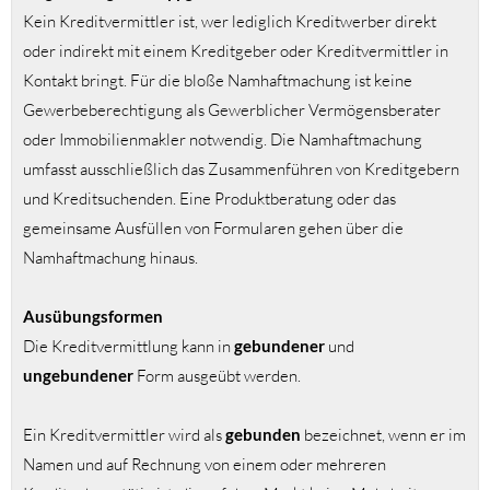
Kein Kreditvermittler ist, wer lediglich Kreditwerber direkt
oder indirekt mit einem Kreditgeber oder Kreditvermittler in
Kontakt bringt. Für die bloße Namhaftmachung ist keine
Gewerbeberechtigung als Gewerblicher Vermögensberater
oder Immobilienmakler notwendig. Die Namhaftmachung
umfasst ausschließlich das Zusammenführen von Kreditgebern
und Kreditsuchenden. Eine Produktberatung oder das
gemeinsame Ausfüllen von Formularen gehen über die
Namhaftmachung hinaus.
Ausübungsformen
Die Kreditvermittlung kann in
gebundener
und
ungebundener
Form ausgeübt werden.
Ein Kreditvermittler wird als
gebunden
bezeichnet, wenn er im
Namen und auf Rechnung von einem oder mehreren