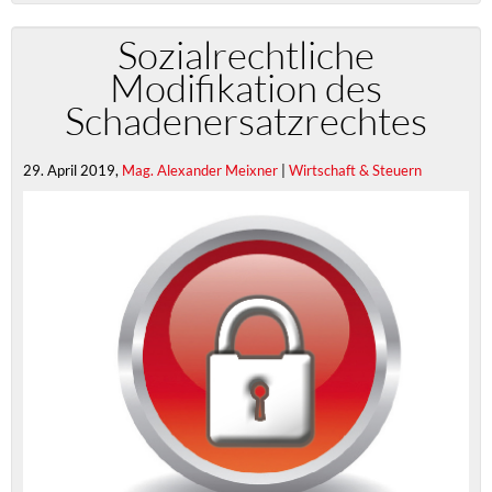
Sozialrechtliche
Modifikation des
Schadenersatzrechtes
29. April 2019,
Mag. Alexander Meixner
|
Wirtschaft & Steuern