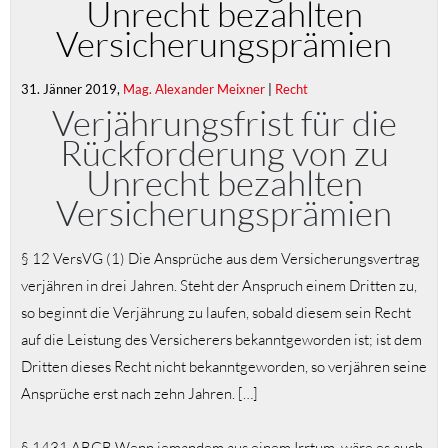
Unrecht bezahlten
Versicherungsprämien
31. Jänner 2019,
Mag. Alexander Meixner
|
Recht
Verjährungsfrist für die
Rückforderung von zu
Unrecht bezahlten
Versicherungsprämien
§ 12 VersVG (1) Die Ansprüche aus dem Versicherungsvertrag
verjähren in drei Jahren. Steht der Anspruch einem Dritten zu,
so beginnt die Verjährung zu laufen, sobald diesem sein Recht
auf die Leistung des Versicherers bekanntgeworden ist; ist dem
Dritten dieses Recht nicht bekanntgeworden, so verjähren seine
Ansprüche erst nach zehn Jahren. […]
§ 1431 ABGB Wenn jemandem aus einem Irrtum, wäre es auch