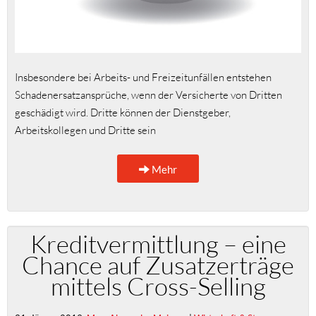
Insbesondere bei Arbeits- und Freizeitunfällen entstehen
Schadenersatzansprüche, wenn der Versicherte von Dritten
geschädigt wird. Dritte können der Dienstgeber,
Arbeitskollegen und Dritte sein
Mehr
Kreditvermittlung – eine
Chance auf Zusatzerträge
mittels Cross-Selling