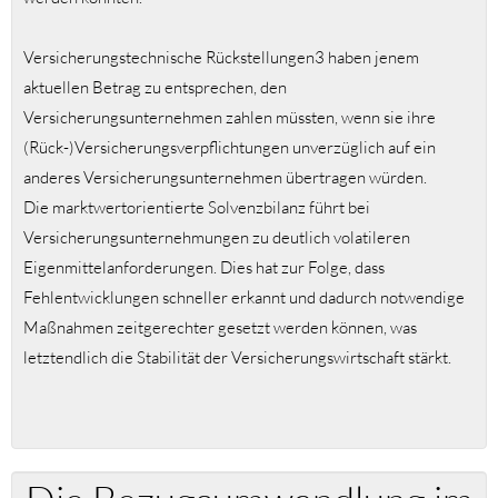
Versicherungstechnische Rückstellungen3 haben jenem
aktuellen Betrag zu entsprechen, den
Versicherungsunternehmen zahlen müssten, wenn sie ihre
(Rück-)Versicherungsverpflichtungen unverzüglich auf ein
anderes Versicherungsunternehmen übertragen würden.
Die marktwertorientierte Solvenzbilanz führt bei
Versicherungsunternehmungen zu deutlich volatileren
Eigenmittelanforderungen. Dies hat zur Folge, dass
Fehlentwicklungen schneller erkannt und dadurch notwendige
Maßnahmen zeitgerechter gesetzt werden können, was
letztendlich die Stabilität der Versicherungswirtschaft stärkt.