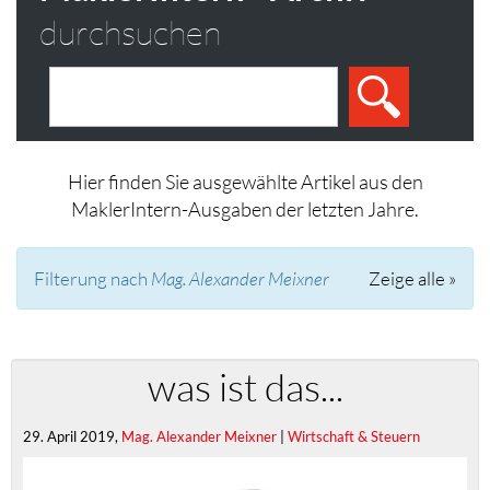
durchsuchen
Hier finden Sie ausgewählte Artikel aus den
MaklerIntern-Ausgaben der letzten Jahre.
Filterung nach
Mag. Alexander Meixner
Zeige alle »
was ist das...
29. April 2019,
Mag. Alexander Meixner
|
Wirtschaft & Steuern