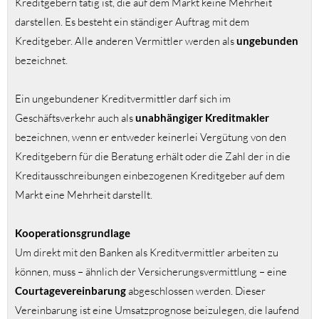
Kreditgebern tätig ist, die auf dem Markt keine Mehrheit
darstellen. Es besteht ein ständiger Auftrag mit dem
Kreditgeber. Alle anderen Vermittler werden als
ungebunden
bezeichnet.
Ein ungebundener Kreditvermittler darf sich im
Geschäftsverkehr auch als
unabhängiger
Kreditmakler
bezeichnen, wenn er entweder keinerlei Vergütung von den
Kreditgebern für die Beratung erhält oder die Zahl der in die
Kreditausschreibungen einbezogenen Kreditgeber auf dem
Markt eine Mehrheit darstellt.
Kooperationsgrundlage
Um direkt mit den Banken als Kreditvermittler arbeiten zu
können, muss – ähnlich der Versicherungsvermittlung – eine
Courtagevereinbarung
abgeschlossen werden. Dieser
Vereinbarung ist eine Umsatzprognose beizulegen, die laufend