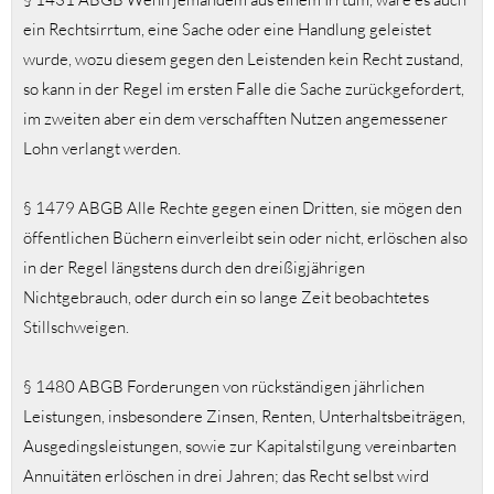
ein Rechtsirrtum, eine Sache oder eine Handlung geleistet
wurde, wozu diesem gegen den Leistenden kein Recht zustand,
so kann in der Regel im ersten Falle die Sache zurückgefordert,
im zweiten aber ein dem verschafften Nutzen angemessener
Lohn verlangt werden.
§ 1479 ABGB Alle Rechte gegen einen Dritten, sie mögen den
öffentlichen Büchern einverleibt sein oder nicht, erlöschen also
in der Regel längstens durch den dreißigjährigen
Nichtgebrauch, oder durch ein so lange Zeit beobachtetes
Stillschweigen.
§ 1480 ABGB Forderungen von rückständigen jährlichen
Leistungen, insbesondere Zinsen, Renten, Unterhaltsbeiträgen,
Ausgedingsleistungen, sowie zur Kapitalstilgung vereinbarten
Annuitäten erlöschen in drei Jahren; das Recht selbst wird