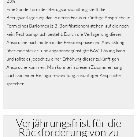
23%.
Eine Sonderform der Bezugsumwandlung stellt die
Bezugsverlagerung dar, in deren Fokus zukünftige Ansprüche in
Form eines Barlohnes (z.B. Bonifikationen) stehen, auf die noch
kein Rechtsanspruch besteht. Durch die Verlagerung dieser
Ansprüche nach hinten in die Pensionsphase und Abwicklung
über eine steuer- und abgabenbegünstigte BAV- Lösung kann
und sollte es jedoch zu einer Erhöhung dieser zukünftigen
Ansprüche kommen. Man könnte in diesem Zusammenhang
auch von einer Bezugsumwandlung zukünftiger Ansprüche
sprechen
Verjährungsfrist für die
Rückforderung von zu