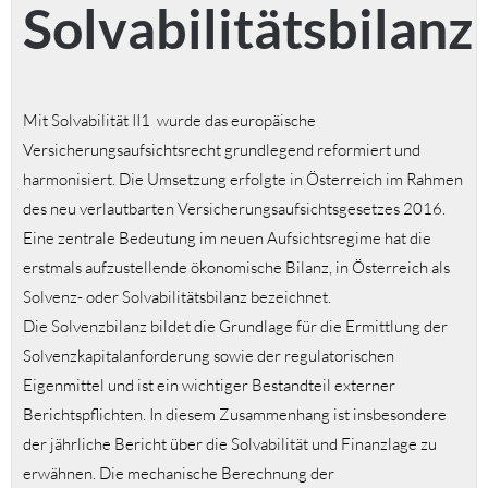
Solvabilitätsbilanz
Mit Solvabilität II1 wurde das europäische
Versicherungsaufsichtsrecht grundlegend reformiert und
harmonisiert. Die Umsetzung erfolgte in Österreich im Rahmen
des neu verlautbarten Versicherungsaufsichtsgesetzes 2016.
Eine zentrale Bedeutung im neuen Aufsichtsregime hat die
erstmals aufzustellende ökonomische Bilanz, in Österreich als
Solvenz- oder Solvabilitätsbilanz bezeichnet.
Die Solvenzbilanz bildet die Grundlage für die Ermittlung der
Solvenzkapitalanforderung sowie der regulatorischen
Eigenmittel und ist ein wichtiger Bestandteil externer
Berichtspflichten. In diesem Zusammenhang ist insbesondere
der jährliche Bericht über die Solvabilität und Finanzlage zu
erwähnen. Die mechanische Berechnung der