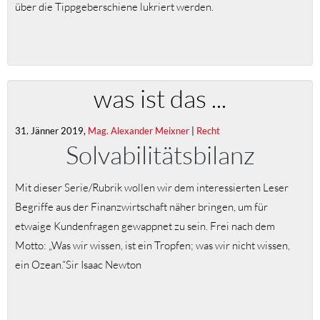
über die Tippgeberschiene lukriert werden.
was ist das ...
31. Jänner 2019,
Mag. Alexander Meixner
|
Recht
Solvabilitätsbilanz
Mit dieser Serie/Rubrik wollen wir dem interessierten Leser
Begriffe aus der Finanzwirtschaft näher bringen, um für
etwaige Kundenfragen gewappnet zu sein. Frei nach dem
Motto: „Was wir wissen, ist ein Tropfen; was wir nicht wissen,
ein Ozean.“Sir Isaac Newton