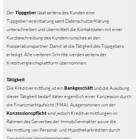
Der
Tippgeber
lässt seitens des Kunden eine
Tippgebervereinbarung samt Datenschutzerklärung
unterschreiben und übermittelt die Kontaktdaten mit einer
Kurzbeschreibung des Kundenwunsches an den
Kooperationspartner. Damit ist die Tätigkeit des Tippgebers
erledigt. Alle weiteren Schritte werden seitens der
Kreditvergleichsplattform übernommen.
Tätigkeit
Die Kreditvermittlung ist ein
Bankgeschäft
und die Ausübung
dieser Tätigkeit bedarf daher eigentlich einer Konzession durch
die Finanzmarktaufsicht (FMA). Ausgenommen von der
Konzessionspflicht
sind jedoch Kreditvermittlungen im
Rahmen des Gewerbes der Immobilienmakler sowie die
Vermittlung von Personal- und Hypothekarkrediten durch
Gewerbliche Vermögensberater.