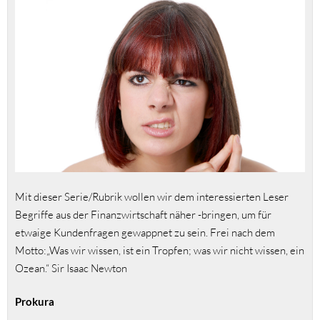
Mit dieser Serie/Rubrik wollen wir dem interessierten Leser
Begriffe aus der Finanzwirtschaft näher -bringen, um für
etwaige Kundenfragen gewappnet zu sein. Frei nach dem
Motto:„Was wir wissen, ist ein Tropfen; was wir nicht wissen, ein
Ozean.“ Sir Isaac Newton
Prokura