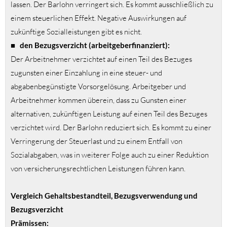
lassen. Der Barlohn verringert sich. Es kommt ausschließlich zu
einem steuerlichen Effekt. Negative Auswirkungen auf
zukünftige Sozialleistungen gibt es nicht.
■
den Bezugsverzicht (arbeitgeberfinanziert):
Der Arbeitnehmer verzichtet auf einen Teil des Bezuges
zugunsten einer Einzahlung in eine steuer- und
abgabenbegünstigte Vorsorgelösung. Arbeitgeber und
Arbeitnehmer kommen überein, dass zu Gunsten einer
alternativen, zukünftigen Leistung auf einen Teil des Bezuges
verzichtet wird. Der Barlohn reduziert sich. Es kommt zu einer
Verringerung der Steuerlast und zu einem Entfall von
Sozialabgaben, was in weiterer Folge auch zu einer Reduktion
von versicherungsrechtlichen Leistungen führen kann.
Vergleich Gehaltsbestandteil, Bezugsverwendung und
Bezugsverzicht
Prämissen: