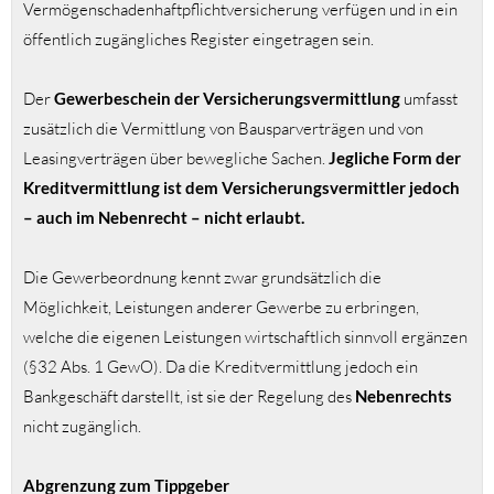
Vermögenschadenhaftpflichtversicherung verfügen und in ein
öffentlich zugängliches Register eingetragen sein.
Der
Gewerbeschein der Versicherungsvermittlung
umfasst
zusätzlich die Vermittlung von Bausparverträgen und von
Leasingverträgen über bewegliche Sachen.
Jegliche Form der
Kreditvermittlung ist dem Versicherungsvermittler jedoch
– auch im Nebenrecht – nicht erlaubt.
Die Gewerbeordnung kennt zwar grundsätzlich die
Möglichkeit, Leistungen anderer Gewerbe zu erbringen,
welche die eigenen Leistungen wirtschaftlich sinnvoll ergänzen
(§32 Abs. 1 GewO). Da die Kreditvermittlung jedoch ein
Bankgeschäft darstellt, ist sie der Regelung des
Nebenrechts
nicht zugänglich.
Abgrenzung zum Tippgeber