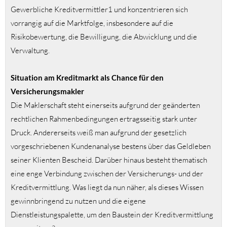
Gewerbliche Kreditvermittler1 und konzentrieren sich
vorrangig auf die Marktfolge, insbesondere auf die
Risikobewertung, die Bewilligung, die Abwicklung und die
Verwaltung.
Situation am Kreditmarkt als Chance für den
Versicherungsmakler
Die Maklerschaft steht einerseits aufgrund der geänderten
rechtlichen Rahmenbedingungen ertragsseitig stark unter
Druck. Andererseits weiß man aufgrund der gesetzlich
vorgeschriebenen Kundenanalyse bestens über das Geldleben
seiner Klienten Bescheid. Darüber hinaus besteht thematisch
eine enge Verbindung zwischen der Versicherungs- und der
Kreditvermittlung. Was liegt da nun näher, als dieses Wissen
gewinnbringend zu nutzen und die eigene
Dienstleistungspalette, um den Baustein der Kreditvermittlung