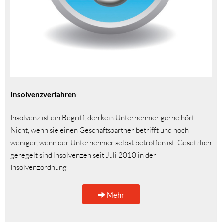
Insolvenzverfahren
Insolvenz ist ein Begriff, den kein Unternehmer gerne hört.
Nicht, wenn sie einen Geschäftspartner betrifft und noch
weniger, wenn der Unternehmer selbst betroffen ist. Gesetzlich
geregelt sind Insolvenzen seit Juli 2010 in der
Insolvenzordnung
Mehr