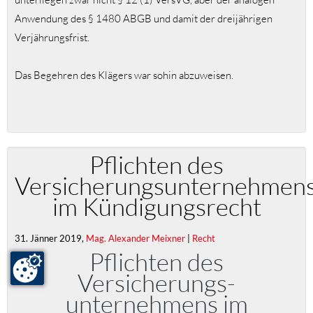
Anwendung des § 1480 ABGB und damit der dreijährigen
Verjährungsfrist.
Das Begehren des Klägers war sohin abzuweisen.
Pflichten des
Versicherungsunternehmen
im Kündigungsrecht
31. Jänner 2019,
Mag. Alexander Meixner
|
Recht
Pflichten des
Versicherungs-
unternehmens im