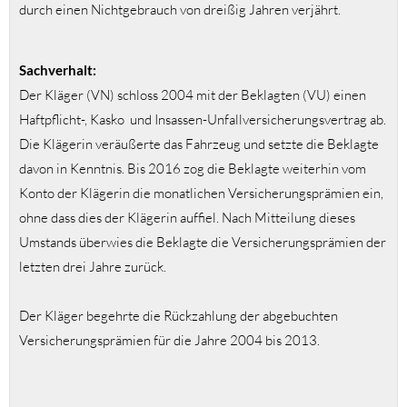
durch einen Nichtgebrauch von dreißig Jahren verjährt.
Sachverhalt:
Der Kläger (VN) schloss 2004 mit der Beklagten (VU) einen
Haftpflicht-, Kasko und Insassen-Unfallversicherungsvertrag ab.
Die Klägerin veräußerte das Fahrzeug und setzte die Beklagte
davon in Kenntnis. Bis 2016 zog die Beklagte weiterhin vom
Konto der Klägerin die monatlichen Versicherungsprämien ein,
ohne dass dies der Klägerin auffiel. Nach Mitteilung dieses
Umstands überwies die Beklagte die Versicherungsprämien der
letzten drei Jahre zurück.
Der Kläger begehrte die Rückzahlung der abgebuchten
Versicherungsprämien für die Jahre 2004 bis 2013.