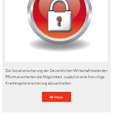
Die Sozialversicherung der Gewerblichen Wirtschaft bietet den
Pflichtversicherten die Möglichkeit, zusätzlich eine freiwillige
Krankengeldversicherung abzuschließen.
Mehr