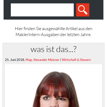
Hier finden Sie ausgewählte Artikel aus den
MaklerIntern-Ausgaben der letzten Jahre.
was ist das...?
25. Juni 2018,
Mag. Alexander Meixner
|
Wirtschaft & Steuern