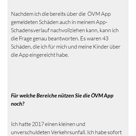
Nachdem ich die bereits über die ÖVM App
gemeldeten Schäden auch in meinem App-
Schadensverlauf nachvollziehen kann, kann ich
die Frage genau beantworten. Es waren 43
Schäden, die ich für mich und meine Kinder über
die App eingereicht habe.
Für welche Bereiche nützen Sie die ÖVM App
noch?
Ich hatte 2017 einen kleinen und
unverschuldeten Verkehrsunfall. Ich habe sofort