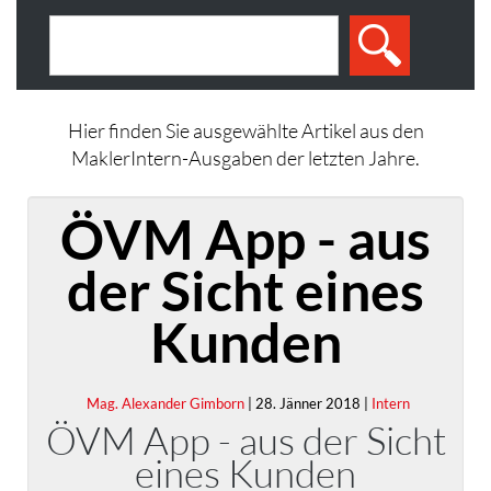
Hier finden Sie ausgewählte Artikel aus den
MaklerIntern-Ausgaben der letzten Jahre.
ÖVM App - aus
der Sicht eines
Kunden
Mag. Alexander Gimborn
| 28. Jänner 2018 |
Intern
ÖVM App - aus der Sicht
eines Kunden