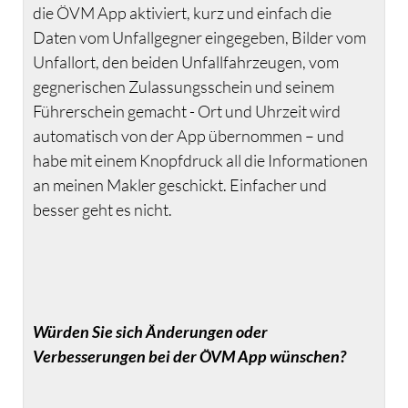
die ÖVM App aktiviert, kurz und einfach die
Daten vom Unfallgegner eingegeben, Bilder vom
Unfallort, den beiden Unfallfahrzeugen, vom
gegnerischen Zulassungsschein und seinem
Führerschein gemacht - Ort und Uhrzeit wird
automatisch von der App übernommen – und
habe mit einem Knopfdruck all die Informationen
an meinen Makler geschickt. Einfacher und
besser geht es nicht.
Würden Sie sich Änderungen oder
Verbesserungen bei der ÖVM App wünschen?