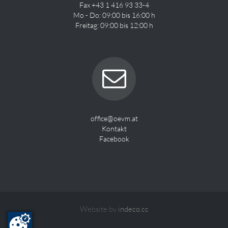
Fax +43 1 416 93 33-4
Mo - Do: 09:00 bis 16:00 h
Freitag: 09:00 bis 12:00 h
office@oevm.at
Kontakt
Facebook
Website by
indeco.cc