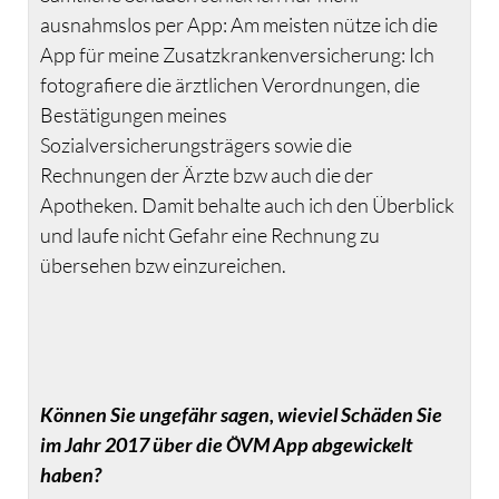
ausnahmslos per App: Am meisten nütze ich die
App für meine Zusatzkrankenversicherung: Ich
fotografiere die ärztlichen Verordnungen, die
Bestätigungen meines
Sozialversicherungsträgers sowie die
Rechnungen der Ärzte bzw auch die der
Apotheken. Damit behalte auch ich den Überblick
und laufe nicht Gefahr eine Rechnung zu
übersehen bzw einzureichen.
Können Sie ungefähr sagen, wieviel Schäden Sie
im Jahr 2017 über die ÖVM App abgewickelt
haben?