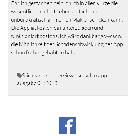
Ehrlich gestanden nein, da ich in aller Kürze die
wesentlichen Inhalte eben einfach und
unbürokratisch an meinen Makler schicken kann.
Die App ist kostenlos runterzuladen und
funktioniert bestens. Ich wäre dankbar gewesen,
die Möglichkeit der Schadensabwicklung per App
schon früher gehabt zu haben.
Stichworte:
interview
schaden app
ausgabe 01/2018