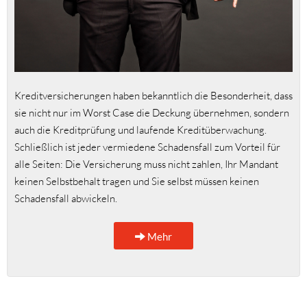
Kreditversicherungen haben bekanntlich die Besonderheit, dass
sie nicht nur im Worst Case die Deckung übernehmen, sondern
auch die Kreditprüfung und laufende Kreditüberwachung.
Schließlich ist jeder vermiedene Schadensfall zum Vorteil für
alle Seiten: Die Versicherung muss nicht zahlen, Ihr Mandant
keinen Selbstbehalt tragen und Sie selbst müssen keinen
Schadensfall abwickeln.
Mehr