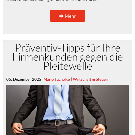
Mehr
Präventiv-Tipps für Ihre
Firmenkunden gegen die
Pleitewelle
05. Dezember 2022,
Mario Tucholke
|
Wirtschaft & Steuern