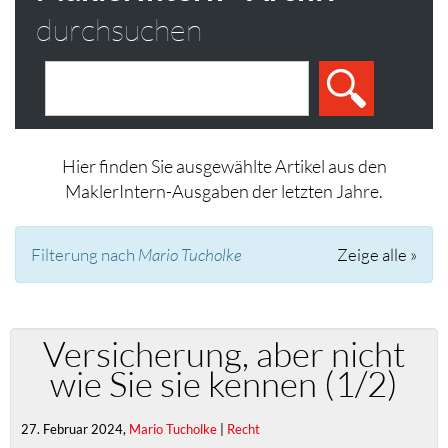
durchsuchen
Hier finden Sie ausgewählte Artikel aus den
MaklerIntern-Ausgaben der letzten Jahre.
Filterung nach
Mario Tucholke
Zeige alle »
Versicherung, aber nicht
wie Sie sie kennen (1/2)
27. Februar 2024,
Mario Tucholke
|
Recht