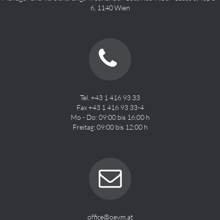
6, 1140 Wien
Tel. +43 1 416 93 33
Fax +43 1 416 93 33-4
Mo - Do: 09:00 bis 16:00 h
Freitag: 09:00 bis 12:00 h
office@oevm.at