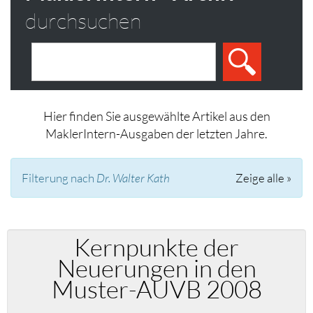
durchsuchen
Hier finden Sie ausgewählte Artikel aus den
MaklerIntern-Ausgaben der letzten Jahre.
Filterung nach
Dr. Walter Kath
Zeige alle »
Kernpunkte der
Neuerungen in den
Muster-AUVB 2008