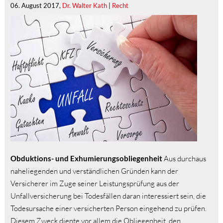
06. August 2017,
Dr. Walter Kath
|
Recht
Obduktions- und Exhumierungsobliegenheit
Aus durchaus
naheliegenden und verständlichen Gründen kann der
Versicherer im Zuge seiner Leistungsprüfung aus der
Unfallversicherung bei Todesfällen daran interessiert sein, die
Todesursache einer versicherten Person eingehend zu prüfen.
Diesem Zweck diente vor allem die Obliegenheit, den