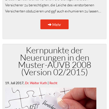
Versicherer zu berechtigten, die Leiche des verstorbenen
Versicherten obduzieren und ggf auch exhumieren zu lassen....
Mehr
Kernpunkte der
Neuerungen in den
Muster-AUVB 2008
(Version 02/2015)
19. Juli 2017,
Dr. Walter Kath
|
Recht