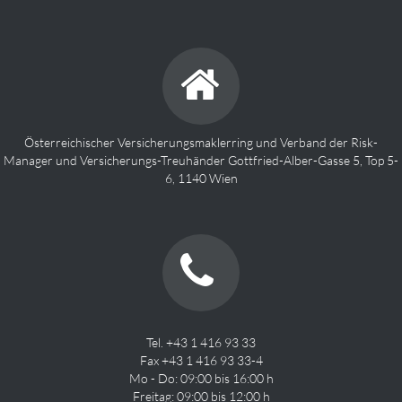
Österreichischer Versicherungsmaklerring und Verband der Risk-
Manager und Versicherungs-Treuhänder Gottfried-Alber-Gasse 5, Top 5-
6, 1140 Wien
Tel. +43 1 416 93 33
Fax +43 1 416 93 33-4
Mo - Do: 09:00 bis 16:00 h
Freitag: 09:00 bis 12:00 h