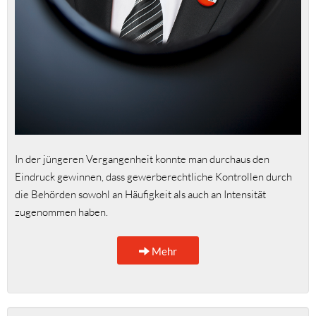
In der jüngeren Vergangenheit konnte man durchaus den
Eindruck gewinnen, dass gewerberechtliche Kontrollen durch
die Behörden sowohl an Häufigkeit als auch an Intensität
zugenommen haben.
Mehr