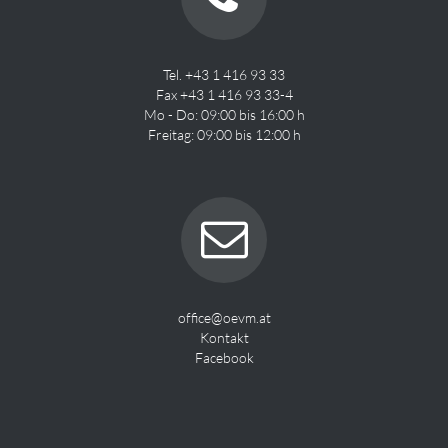
Tel. +43 1 416 93 33
Fax +43 1 416 93 33-4
Mo - Do: 09:00 bis 16:00 h
Freitag: 09:00 bis 12:00 h
office@oevm.at
Kontakt
Facebook