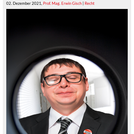
02. Dezember 2021,
Prof. Mag. Erwin Gisch
|
Recht