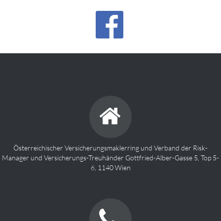
Österreichischer Versicherungsmaklerring und Verband der Risk-
Manager und Versicherungs-Treuhänder Gottfried-Alber-Gasse 5, Top 5-
6, 1140 Wien