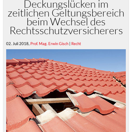
Deckungslücken im
zeitlichen Geltungsbereich
beim Wechsel des
Rechtsschutzversicherers
02. Juli 2018,
Prof. Mag. Erwin Gisch
|
Recht