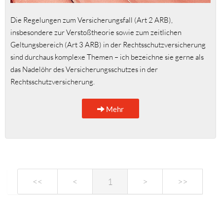
Die Regelungen zum Versicherungsfall (Art 2 ARB),
insbesondere zur Verstoßtheorie sowie zum zeitlichen
Geltungsbereich (Art 3 ARB) in der Rechtsschutzversicherung
sind durchaus komplexe Themen – ich bezeichne sie gerne als
das Nadelöhr des Versicherungsschutzes in der
Rechtsschutzversicherung.
Mehr
<<
<
1
>
>>