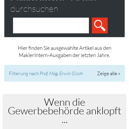
durchsuchen
Hier finden Sie ausgewählte Artikel aus den
MaklerIntern-Ausgaben der letzten Jahre.
Filterung nach
Prof. Mag. Erwin Gisch
Zeige alle »
Wenn die
Gewerbebehörde anklopft
...