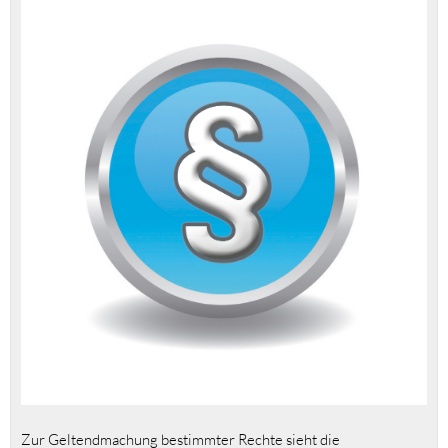
Zur Geltendmachung bestimmter Rechte sieht die