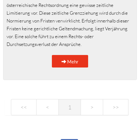
österreichische Rechtsordnung eine gewisse zeitliche
Limitierung vor. Diese zeitliche Grenzziehung wird durch die
Normierung von Fristen verwirklicht. Erfolgt innerhalb dieser
Fristen keine gerichtliche Geltendmachung, liegt Verjährung
vor. Eine solche führt zu einem Rechts- oder
Durchsetzungsverlust der Ansprüche.
Mehr
<<
<
1
>
>>