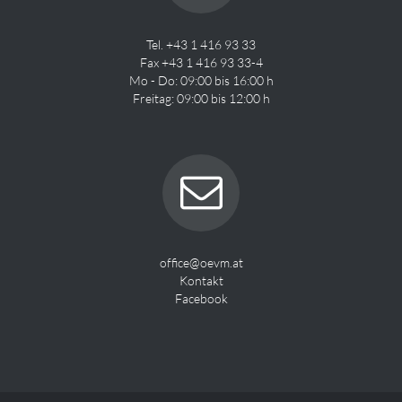
Tel. +43 1 416 93 33
Fax +43 1 416 93 33-4
Mo - Do: 09:00 bis 16:00 h
Freitag: 09:00 bis 12:00 h
office@oevm.at
Kontakt
Facebook