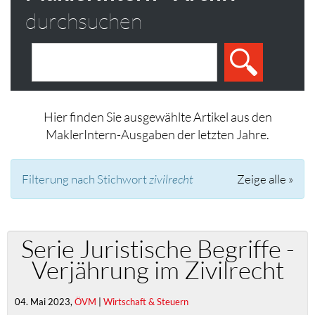
durchsuchen
Hier finden Sie ausgewählte Artikel aus den
MaklerIntern-Ausgaben der letzten Jahre.
Filterung nach Stichwort
zivilrecht
Zeige alle »
Serie Juristische Begriffe -
Verjährung im Zivilrecht
04. Mai 2023,
ÖVM
|
Wirtschaft & Steuern