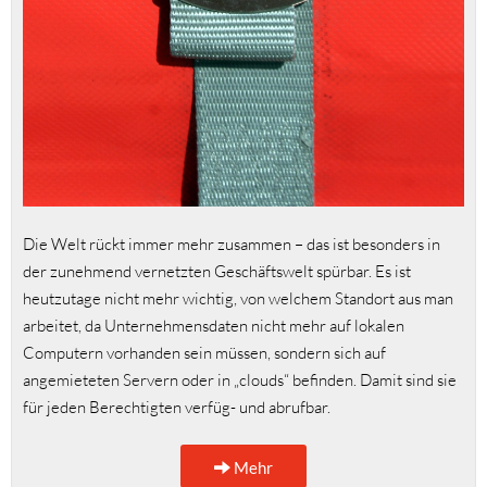
Die Welt rückt immer mehr zusammen – das ist besonders in
der zunehmend vernetzten Geschäftswelt spürbar. Es ist
heutzutage nicht mehr wichtig, von welchem Standort aus man
arbeitet, da Unternehmensdaten nicht mehr auf lokalen
Computern vorhanden sein müssen, sondern sich auf
angemieteten Servern oder in „clouds“ befinden. Damit sind sie
für jeden Berechtigten verfüg- und abrufbar.
Mehr