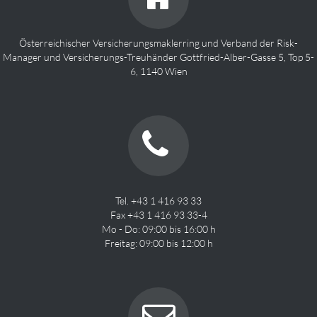
Österreichischer Versicherungsmaklerring und Verband der Risk-
Manager und Versicherungs-Treuhänder Gottfried-Alber-Gasse 5, Top 5-
6, 1140 Wien
Tel. +43 1 416 93 33
Fax +43 1 416 93 33-4
Mo - Do: 09:00 bis 16:00 h
Freitag: 09:00 bis 12:00 h