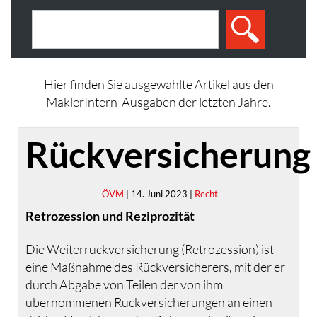
Hier finden Sie ausgewählte Artikel aus den
MaklerIntern-Ausgaben der letzten Jahre.
Rückversicherung
ÖVM
| 14. Juni 2023 |
Recht
Retrozession und Reziprozität
Die Weiterrückversicherung (Retrozession) ist
eine Maßnahme des Rückversicherers, mit der er
durch Abgabe von Teilen der von ihm
übernommenen Rückversicherungen an einen