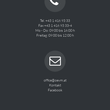
Tel. +43 1 416 93 33
Fax +43 1 416 93 33-4
Mo - Do: 09:00 bis 16:00 h
Freitag: 09:00 bis 12:00 h
office@oevm.at
Kontakt
Facebook