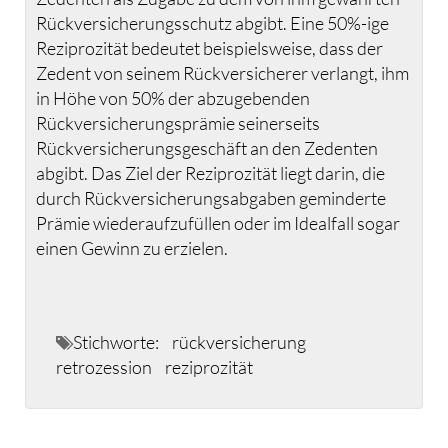
Rückversicherungsschutz abgibt. Eine 50%-ige
Reziprozität bedeutet beispielsweise, dass der
Zedent von seinem Rückversicherer verlangt, ihm
in Höhe von 50% der abzugebenden
Rückversicherungsprämie seinerseits
Rückversicherungsgeschäft an den Zedenten
abgibt. Das Ziel der Reziprozität liegt darin, die
durch Rückversicherungsabgaben geminderte
Prämie wiederaufzufüllen oder im Idealfall sogar
einen Gewinn zu erzielen.
Stichworte:
rückversicherung
retrozession
reziprozität