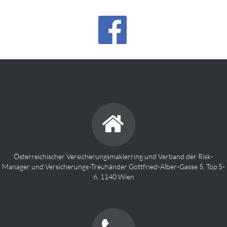
Österreichischer Versicherungsmaklerring und Verband der Risk-
Manager und Versicherungs-Treuhänder Gottfried-Alber-Gasse 5, Top 5-
6, 1140 Wien