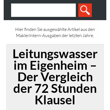
Hier finden Sie ausgewählte Artikel aus den
MaklerIntern-Ausgaben der letzten Jahre.
Leitungswasser
im Eigenheim –
Der Vergleich
der 72 Stunden
Klausel