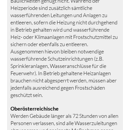
Baulichkeiten genügt nicht. Während der
Heizperiode sind zusätzlich sämtliche
wasserführenden Leitungen und Anlagen zu
entleeren, sofern die Heizung nicht durchgehend
in Betrieb gehalten wird und wasserführende
Heiz- oder Klimaanlagen mit Frostschutzmittel zu
sichern oder ebenfalls zu entleeren.
Ausgenommen hievon bleiben notwendige
wasserführende Schutzeinrichtungen (z.B.
Sprinkleranlagen, Wasseranschlüsse für die
Feuerwehr). In Betrieb gehaltene Heizanlagen
brauchen nicht abgesperrt werden, müssen aber
jedenfalls ausreichend gegen Frostschäden
geschützt sein.
Oberösterreichische
Werden Gebäude länger als 72 Stunden von allen
Personen verlassen, sind alle Wasserzuleitungen