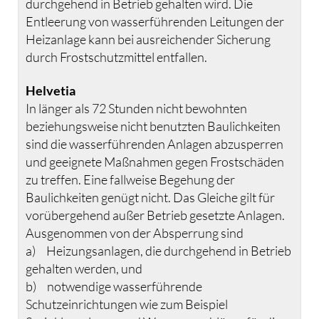
durchgehend in Betrieb gehalten wird. Die
Entleerung von wasserführenden Leitungen der
Heizanlage kann bei ausreichender Sicherung
durch Frostschutzmittel entfallen.
Helvetia
In länger als 72 Stunden nicht bewohnten
beziehungsweise nicht benutzten Baulichkeiten
sind die wasserführenden Anlagen abzusperren
und geeignete Maßnahmen gegen Frostschäden
zu treffen. Eine fallweise Begehung der
Baulichkeiten genügt nicht. Das Gleiche gilt für
vorübergehend außer Betrieb gesetzte Anlagen.
Ausgenommen von der Absperrung sind
a) Heizungsanlagen, die durchgehend in Betrieb
gehalten werden, und
b) notwendige wasserführende
Schutzeinrichtungen wie zum Beispiel