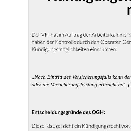
Der VKI hat im Auftrag der Arbeiterkammer 
haben der Kontrolle durch den Obersten Ger
Kündigungsmöglichkeiten einräumten.
„Nach Eintritt des Versicherungsfalls kann d
oder die Versicherungsleistung erbracht hat. [.
Entscheidungsgründe des OGH:
Diese Klausel sieht ein Kündigungsrecht vor,