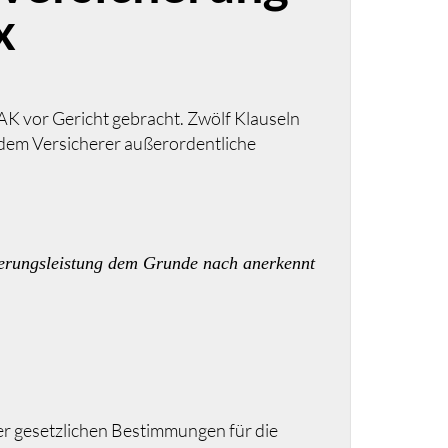
x
K vor Gericht gebracht. Zwölf Klauseln
 dem Versicherer außerordentliche
cherungsleistung dem Grunde nach anerkennt
der gesetzlichen Bestimmungen für die