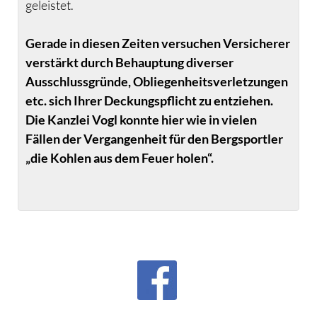
geleistet.
Gerade in diesen Zeiten versuchen Versicherer
verstärkt durch Behauptung diverser
Ausschlussgründe, Obliegenheitsverletzungen
etc. sich Ihrer Deckungspflicht zu entziehen.
Die Kanzlei Vogl konnte hier wie in vielen
Fällen der Vergangenheit für den Bergsportler
„die Kohlen aus dem Feuer holen“.