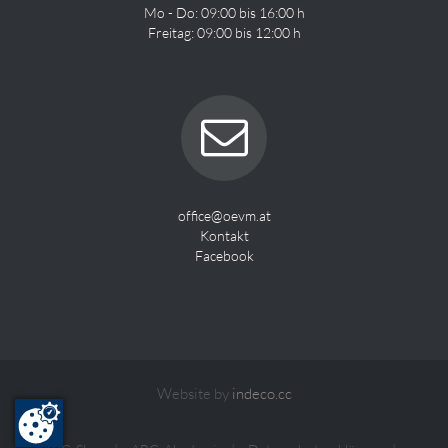
Mo - Do: 09:00 bis 16:00 h
Freitag: 09:00 bis 12:00 h
office@oevm.at
Kontakt
Facebook
Website by
indeco.cc