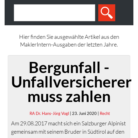
Hier finden Sie ausgewählte Artikel aus den
MaklerIntern-Ausgaben der letzten Jahre.
Bergunfall -
Unfallversicherer
muss zahlen
RA Dr. Hans-Jörg Vogl
| 23. Juni 2020 |
Recht
Am 29.08.2017 macht sich ein Salzburger Alpinist
gemeinsam mit seinem Bruder in Südtirol auf den