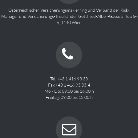
Österreichischer Versicherungsmaklerring und Verband der Risk-
Manager und Versicherungs-Treuhänder Gottfried-Alber-Gasse 5, Top 5-
6, 1140 Wien
Tel. +43 1 416 93 33
Fax +43 1 416 93 33-4
Mo - Do: 09:00 bis 16:00 h
Freitag: 09:00 bis 12:00 h