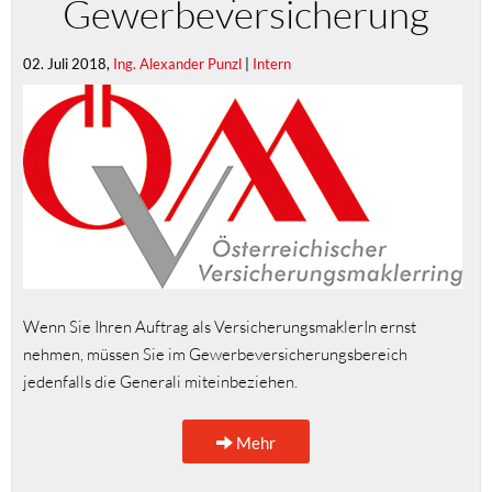
Gewerbeversicherung
02. Juli 2018,
Ing. Alexander Punzl
|
Intern
Wenn Sie Ihren Auftrag als VersicherungsmaklerIn ernst
nehmen, müssen Sie im Gewerbeversicherungsbereich
jedenfalls die Generali miteinbeziehen.
Mehr