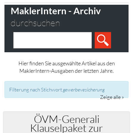
MaklerIntern - Archiv
durchsuchen
Hier finden Sie ausgewählte Artikel aus den
MaklerIntern-Ausgaben der letzten Jahre.
Filterung nach Stichwort
gewerbevesicherung
Zeige alle »
ÖVM-Generali
Klauselpaket zur