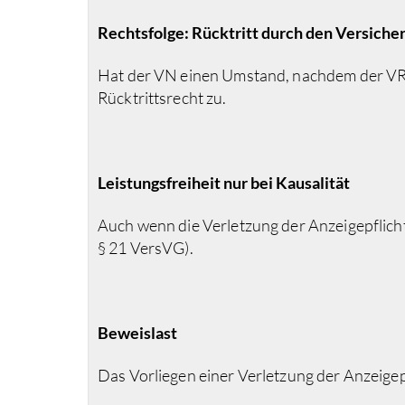
Rechtsfolge: Rücktritt durch den Versiche
Hat der VN einen Umstand, nachdem der VR a
Rücktrittsrecht zu.
Leistungsfreiheit nur bei Kausalität
Auch wenn die Verletzung der Anzeigepflicht 
§ 21 VersVG).
Beweislast
Das Vorliegen einer Verletzung der Anzeigep