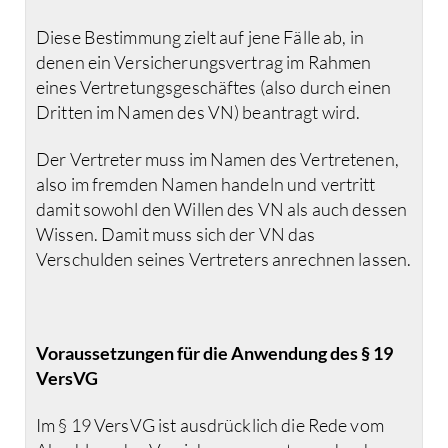
Diese Bestimmung zielt auf jene Fälle ab, in
denen ein Versicherungsvertrag im Rahmen
eines Vertretungsgeschäftes (also durch einen
Dritten im Namen des VN) beantragt wird.
Der Vertreter muss im Namen des Vertretenen,
also im fremden Namen handeln und vertritt
damit sowohl den Willen des VN als auch dessen
Wissen. Damit muss sich der VN das
Verschulden seines Vertreters anrechnen lassen.
Voraussetzungen für die Anwendung des § 19
VersVG
Im § 19 VersVG ist ausdrücklich die Rede vom