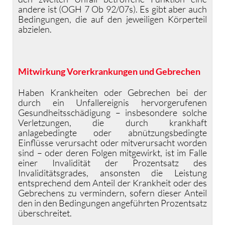
andere ist (OGH 7 Ob 92/07s). Es gibt aber auch
Bedingungen, die auf den jeweiligen Körperteil
abzielen.
Mitwirkung Vorerkrankungen und Gebrechen
Haben Krankheiten oder Gebrechen bei der
durch ein Unfallereignis hervorgerufenen
Gesundheitsschädigung – insbesondere solche
Verletzungen, die durch krankhaft
anlagebedingte oder abnützungsbedingte
Einflüsse verursacht oder mitverursacht worden
sind – oder deren Folgen mitgewirkt, ist im Falle
einer Invalidität der Prozentsatz des
Invaliditätsgrades, ansonsten die Leistung
entsprechend dem Anteil der Krankheit oder des
Gebrechens zu vermindern, sofern dieser Anteil
den in den Bedingungen angeführten Prozentsatz
überschreitet.