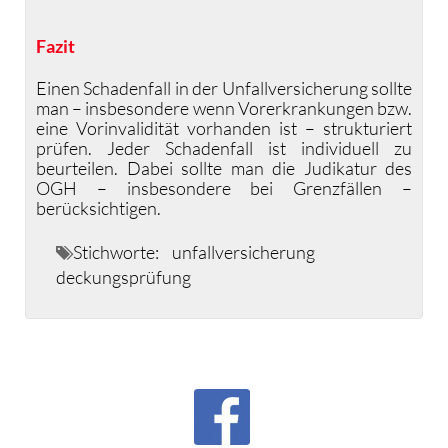
Fazit
Einen Schadenfall in der Unfallversicherung sollte
man – insbesondere wenn Vorerkrankungen bzw.
eine Vorinvalidität vorhanden ist – strukturiert
prüfen. Jeder Schadenfall ist individuell zu
beurteilen. Dabei sollte man die Judikatur des
OGH – insbesondere bei Grenzfällen –
berücksichtigen.
Stichworte:
unfallversicherung
deckungsprüfung