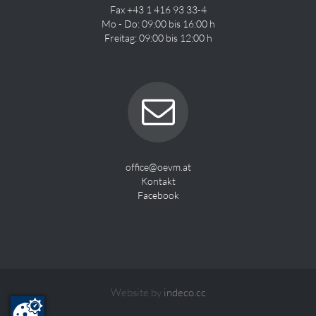
Fax +43 1 416 93 33-4
Mo - Do: 09:00 bis 16:00 h
Freitag: 09:00 bis 12:00 h
office@oevm.at
Kontakt
Facebook
Website by
indeco.cc