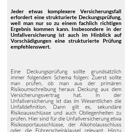
Jeder etwas komplexere Versicherungsfall
erfordert eine strukturierte Deckungsprüfung,
weil man nur so zu einem fachlich richtigen
Ergebnis kommen kann. Insbesondere in der
Unfallversicherung ist auch im Hinblick auf
Vorschädigungen eine strukturierte Prüfung
empfehlenswert.
Eine Deckungsprüfung sollte grundsätzlich
immer folgendem Schema folgen: Zuerst sollte
man prüfen, ob man aus der primären
Risikoumschreibung heraus Deckung aus dem
Versicherungsvertrag hat. In der
Unfallversicherung ist das im Wesentlichen die
Unfalldefinition. Dann gilt es, sekundäre
Risikoausschlüsse und auch Obliegenheiten zu
prüfen. Hier sind für die Unfallversicherung etwa
Risikosportausschlüsse, der Alkoholausschluss
oder die Führerscheinklausel relevant. Hinzu