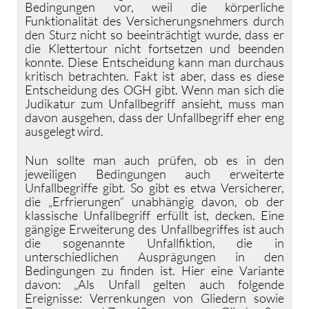
Bedingungen vor, weil die körperliche
Funktionalität des Versicherungsnehmers durch
den Sturz nicht so beeinträchtigt wurde, dass er
die Klettertour nicht fortsetzen und beenden
konnte. Diese Entscheidung kann man durchaus
kritisch betrachten. Fakt ist aber, dass es diese
Entscheidung des OGH gibt. Wenn man sich die
Judikatur zum Unfallbegriff ansieht, muss man
davon ausgehen, dass der Unfallbegriff eher eng
ausgelegt wird.
Nun sollte man auch prüfen, ob es in den
jeweiligen Bedingungen auch erweiterte
Unfallbegriffe gibt. So gibt es etwa Versicherer,
die „Erfrierungen“ unabhängig davon, ob der
klassische Unfallbegriff erfüllt ist, decken. Eine
gängige Erweiterung des Unfallbegriffes ist auch
die sogenannte Unfallfiktion, die in
unterschiedlichen Ausprägungen in den
Bedingungen zu finden ist. Hier eine Variante
davon: „Als Unfall gelten auch folgende
Ereignisse: Verrenkungen von Gliedern sowie