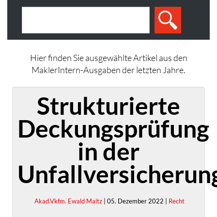
Hier finden Sie ausgewählte Artikel aus den
MaklerIntern-Ausgaben der letzten Jahre.
Strukturierte
Deckungsprüfung
in der
Unfallversicherun
Akad.Vkfm. Ewald Maitz
| 05. Dezember 2022 |
Recht