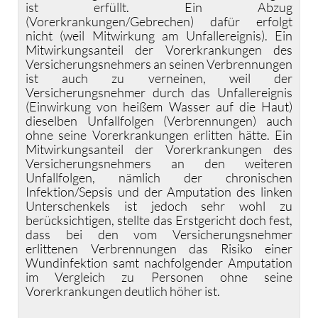
ist erfüllt. Ein Abzug
(Vorerkrankungen/Gebrechen) dafür erfolgt
nicht (weil Mitwirkung am Unfallereignis). Ein
Mitwirkungsanteil der Vorerkrankungen des
Versicherungsnehmers an seinen Verbrennungen
ist auch zu verneinen, weil der
Versicherungsnehmer durch das Unfallereignis
(Einwirkung von heißem Wasser auf die Haut)
dieselben Unfallfolgen (Verbrennungen) auch
ohne seine Vorerkrankungen erlitten hätte. Ein
Mitwirkungsanteil der Vorerkrankungen des
Versicherungsnehmers an den weiteren
Unfallfolgen, nämlich der chronischen
Infektion/Sepsis und der Amputation des linken
Unterschenkels ist jedoch sehr wohl zu
berücksichtigen, stellte das Erstgericht doch fest,
dass bei den vom Versicherungsnehmer
erlittenen Verbrennungen das Risiko einer
Wundinfektion samt nachfolgender Amputation
im Vergleich zu Personen ohne seine
Vorerkrankungen deutlich höher ist.