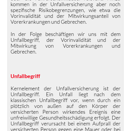
kommen in der Unfallversicherung aber noch
spezifische Risikobegrenzungen, wie etwa die
Vorinvalidität und der Mitwirkungsanteil von
Vorerkrankungen und Gebrechen.
In der Folge beschäftigen wir uns mit dem
Unfallbegriff, der Vorinvalidität und der
Mitwirkung von Vorerkrankungen und
Gebrechen.
Unfallbegriff
Kernelement der Unfallversicherung ist der
Unfallbegriff. Ein Unfall liegt nach dem
klassischen Unfallbegriff vor, wenn durch ein
plötzlich von außen auf den Körper der
versicherten Person wirkendes Ereignis eine
unfreiwillige Gesundheitsschädigung erfolgt. Der
Unfallbegriff verursacht bei einem Aufprall der
versicherten Person gegen eine Mauer oder bei