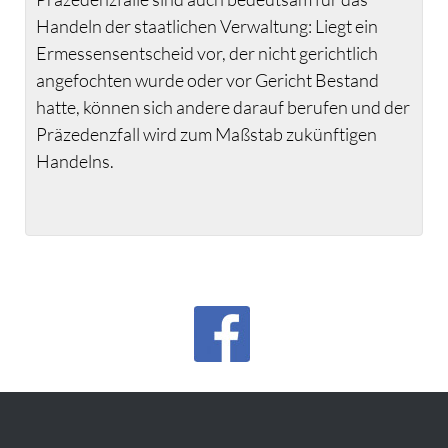
Handeln der staatlichen Verwaltung: Liegt ein
Ermessensentscheid vor, der nicht gerichtlich
angefochten wurde oder vor Gericht Bestand
hatte, können sich andere darauf berufen und der
Präzedenzfall wird zum Maßstab zukünftigen
Handelns.