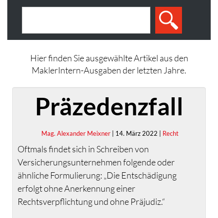
Hier finden Sie ausgewählte Artikel aus den
MaklerIntern-Ausgaben der letzten Jahre.
Präzedenzfall
Mag. Alexander Meixner
| 14. März 2022 |
Recht
Oftmals findet sich in Schreiben von
Versicherungsunternehmen folgende oder
ähnliche Formulierung: „Die Entschädigung
erfolgt ohne Anerkennung einer
Rechtsverpflichtung und ohne Präjudiz.“