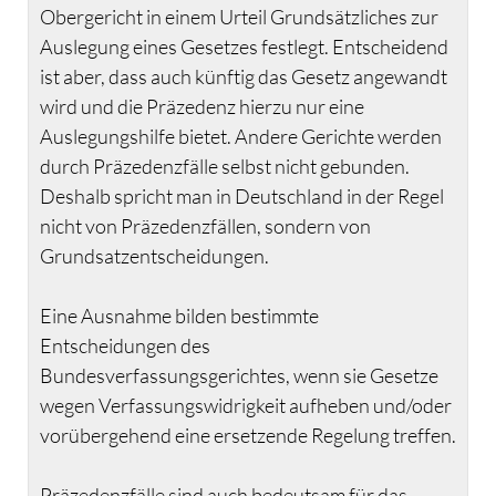
Obergericht in einem Urteil Grundsätzliches zur
Auslegung eines Gesetzes festlegt. Entscheidend
ist aber, dass auch künftig das Gesetz angewandt
wird und die Präzedenz hierzu nur eine
Auslegungshilfe bietet. Andere Gerichte werden
durch Präzedenzfälle selbst nicht gebunden.
Deshalb spricht man in Deutschland in der Regel
nicht von Präzedenzfällen, sondern von
Grundsatzentscheidungen.
Eine Ausnahme bilden bestimmte
Entscheidungen des
Bundesverfassungsgerichtes, wenn sie Gesetze
wegen Verfassungswidrigkeit aufheben und/oder
vorübergehend eine ersetzende Regelung treffen.
Präzedenzfälle sind auch bedeutsam für das