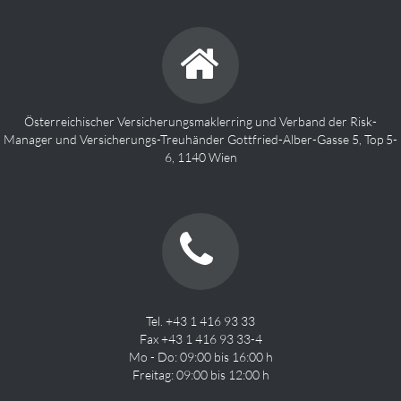
Österreichischer Versicherungsmaklerring und Verband der Risk-
Manager und Versicherungs-Treuhänder Gottfried-Alber-Gasse 5, Top 5-
6, 1140 Wien
Tel. +43 1 416 93 33
Fax +43 1 416 93 33-4
Mo - Do: 09:00 bis 16:00 h
Freitag: 09:00 bis 12:00 h