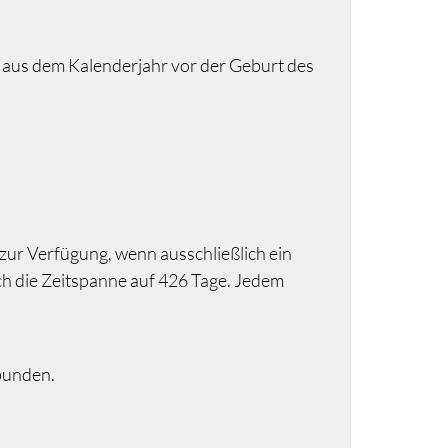
s aus dem Kalenderjahr vor der Geburt des
ur Verfügung, wenn ausschließlich ein
ch die Zeitspanne auf 426 Tage. Jedem
bunden.