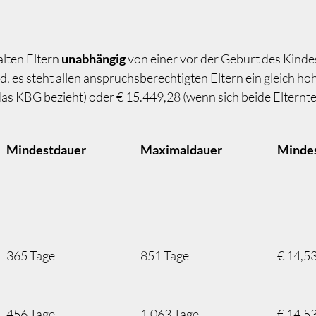
lten Eltern
unabhängig
von einer vor der Geburt des Kinde
, es steht allen anspruchsberechtigten Eltern ein gleich h
 das KBG bezieht) oder € 15.449,28 (wenn sich beide Elternt
Mindestdauer
Maximaldauer
Mindes
365 Tage
851 Tage
€ 14,5
456 Tage
1.063 Tage
€ 14,5