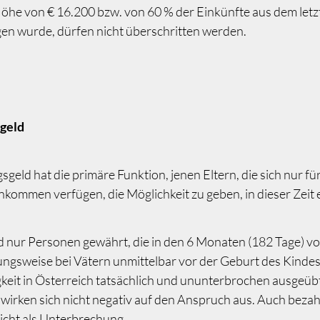
öhe von € 16.200 bzw. von 60 % der Einkünfte aus dem letz
en wurde, dürfen nicht überschritten werden.
geld
d hat die primäre Funktion, jenen Eltern, die sich nur fü
nkommen verfügen, die Möglichkeit zu geben, in dieser Zeit
 nur Personen gewährt, die in den 6 Monaten (182 Tage) vo
ungsweise bei Vätern unmittelbar vor der Geburt des Kindes
gkeit in Österreich tatsächlich und ununterbrochen ausgeü
 wirken sich nicht negativ auf den Anspruch aus. Auch beza
icht als Unterbrechung.