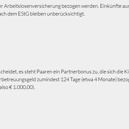
 der Arbeitslosenversicherung bezogen werden. Einkünfte a
ach dem EStG bleiben unberücksichtigt.
cheidet, es steht Paaren ein Partnerbonus zu, die sich die 
erbetreuungsgeld zumindest 124 Tage (etwa 4 Monate) bezoge
also € 1.000,00).