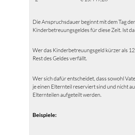
Die Anspruchsdauer beginnt mit dem Tag der
Kinderbetreuungsgeldes für diese Zeit. Ist d
Wer das Kinderbetreuungsgeld kürzer als 12
Rest des Geldes verfällt.
Wer sich dafür entscheidet, dass sowohl Vat
je einen Elternteil reserviert sind und nicht
Elternteilen aufgeteilt werden.
Beispiele: