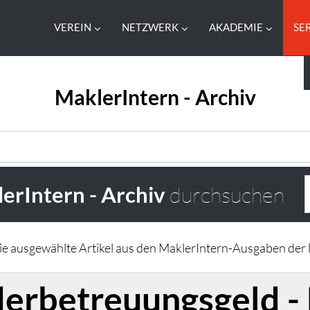
VEREIN
NETZWERK
AKADEMIE
SE
MaklerIntern - Archiv
erIntern - Archiv
durchsuchen
Sie ausgewählte Artikel aus den MaklerIntern-Ausgaben der l
derbetreuungsgeld -