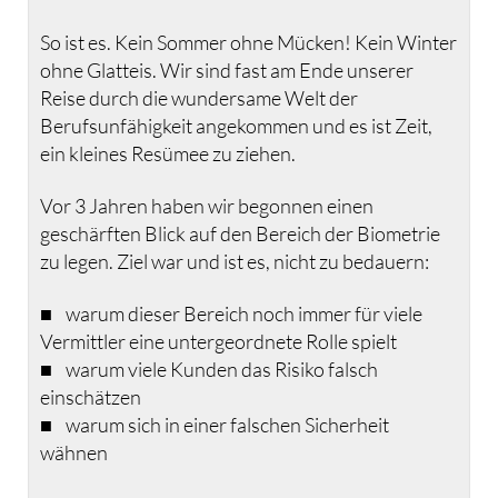
So ist es. Kein Sommer ohne Mücken! Kein Winter
ohne Glatteis. Wir sind fast am Ende unserer
Reise durch die wundersame Welt der
Berufsunfähigkeit angekommen und es ist Zeit,
ein kleines Resümee zu ziehen.
Vor 3 Jahren haben wir begonnen einen
geschärften Blick auf den Bereich der Biometrie
zu legen. Ziel war und ist es, nicht zu bedauern:
■ warum dieser Bereich noch immer für viele
Vermittler eine untergeordnete Rolle spielt
■ warum viele Kunden das Risiko falsch
einschätzen
■ warum sich in einer falschen Sicherheit
wähnen