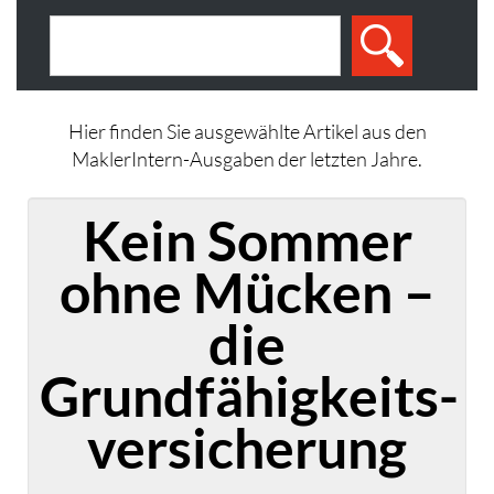
Hier finden Sie ausgewählte Artikel aus den
MaklerIntern-Ausgaben der letzten Jahre.
Kein Sommer
ohne Mücken –
die
Grundfähigkeits-
versicherung