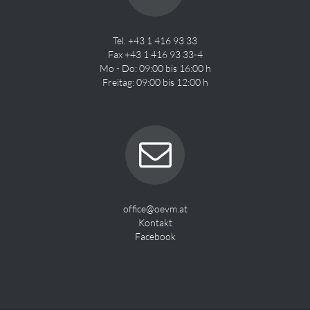
Tel. +43 1 416 93 33
Fax +43 1 416 93 33-4
Mo - Do: 09:00 bis 16:00 h
Freitag: 09:00 bis 12:00 h
office@oevm.at
Kontakt
Facebook