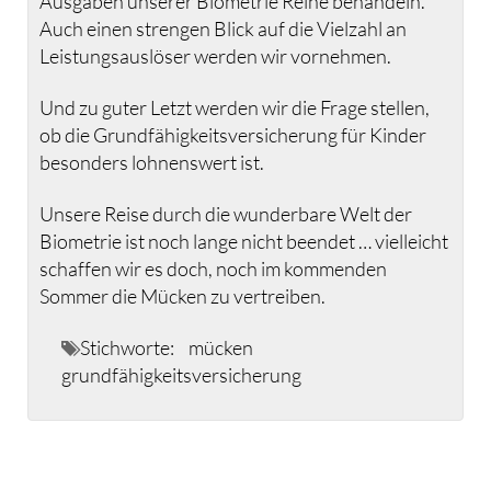
Ausgaben unserer Biometrie Reihe behandeln.
Auch einen strengen Blick auf die Vielzahl an
Leistungsauslöser werden wir vornehmen.
Und zu guter Letzt werden wir die Frage stellen,
ob die Grundfähigkeitsversicherung für Kinder
besonders lohnenswert ist.
Unsere Reise durch die wunderbare Welt der
Biometrie ist noch lange nicht beendet … vielleicht
schaffen wir es doch, noch im kommenden
Sommer die Mücken zu vertreiben.
Stichworte:
mücken
grundfähigkeitsversicherung