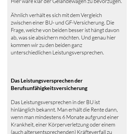
Hier wäre klar der Geländewagen zu bevorzugen.
Ähnlich verhält es sich mit dem Vergleich
zwischen einer BU- und GF-Versicherung. Die
Frage, welche von beiden besser ist hängt davon
ab, was sie absichern möchten. Und genau hier
kommen wir zu den beiden ganz
unterschiedlichen Leistungsversprechen.
Das Leistungsversprechen der
Berufsunfähigkeitsversicherung
Das Leistungsversprechen in der BU ist
hinlänglich bekannt. Man erhält die Rente dann,
wenn man mindestens 6 Monate aufgrund einer
Krankheit, einer Körperverletzung oder einem
(auch altersentsprechenden) Kräfteverfall zu