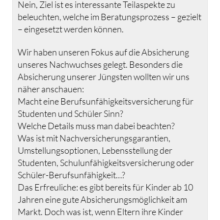
Nein, Ziel ist es interessante Teilaspekte zu
beleuchten, welche im Beratungsprozess – gezielt
– eingesetzt werden können.
Wir haben unseren Fokus auf die Absicherung
unseres Nachwuchses gelegt. Besonders die
Absicherung unserer Jüngsten wollten wir uns
näher anschauen:
Macht eine Berufsunfähigkeitsversicherung für
Studenten und Schüler Sinn?
Welche Details muss man dabei beachten?
Was ist mit Nachversicherungsgarantien,
Umstellungsoptionen, Lebensstellung der
Studenten, Schulunfähigkeitsversicherung oder
Schüler-Berufsunfähigkeit…?
Das Erfreuliche: es gibt bereits für Kinder ab 10
Jahren eine gute Absicherungsmöglichkeit am
Markt. Doch was ist, wenn Eltern ihre Kinder