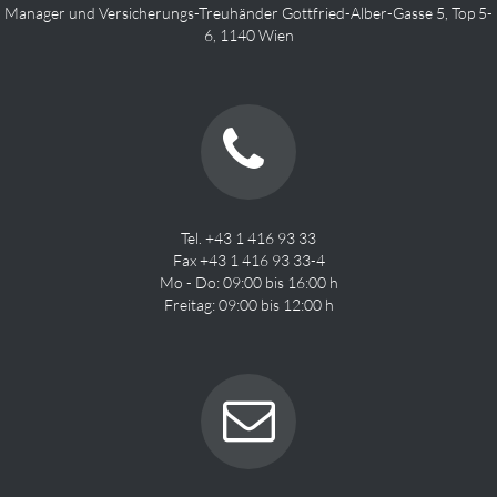
Manager und Versicherungs-Treuhänder Gottfried-Alber-Gasse 5, Top 5-
6, 1140 Wien
Tel. +43 1 416 93 33
Fax +43 1 416 93 33-4
Mo - Do: 09:00 bis 16:00 h
Freitag: 09:00 bis 12:00 h