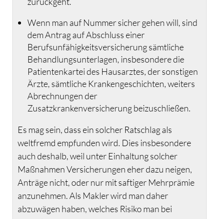
zurückgeht.
Wenn man auf Nummer sicher gehen will, sind
dem Antrag auf Abschluss einer
Berufsunfähigkeitsversicherung sämtliche
Behandlungsunterlagen, insbesondere die
Patientenkartei des Hausarztes, der sonstigen
Ärzte, sämtliche Krankengeschichten, weiters
Abrechnungen der
Zusatzkrankenversicherung beizuschließen.
Es mag sein, dass ein solcher Ratschlag als
weltfremd empfunden wird. Dies insbesondere
auch deshalb, weil unter Einhaltung solcher
Maßnahmen Versicherungen eher dazu neigen,
Anträge nicht, oder nur mit saftiger Mehrprämie
anzunehmen. Als Makler wird man daher
abzuwägen haben, welches Risiko man bei