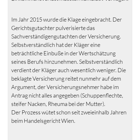
Im Jahr 2015 wurde die Klage eingebracht. Der
Gerichtsgutachter pulverisierte das
Sachverständigengutachten der Versicherung.
Selbstverständlich hat der Kläger eine
beträchtliche Einbuße in der Wertschätzung
seines Berufs hinzunehmen. Selbstverständlich
verdient der Kläger auch wesentlich weniger. Die
beklagte Versicherung reitet nunmehr auf dem
Argument, der Versicherungsnehmer habe im
Antrag nicht alles angegeben (Schuppenflechte,
steifer Nacken, Rheuma bei der Mutter).
Der Prozess wütet schon seit zweieinhalb Jahren
beim Handelsgericht Wien.