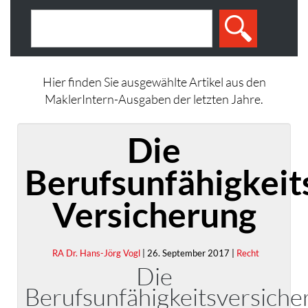
Hier finden Sie ausgewählte Artikel aus den
MaklerIntern-Ausgaben der letzten Jahre.
Die
Berufsunfähigkeit
Versicherung
RA Dr. Hans-Jörg Vogl
| 26. September 2017 |
Recht
Die
Berufsunfähigkeitsversiche