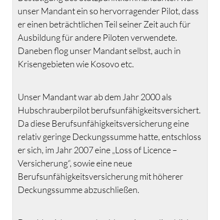
unser Mandant ein so hervorragender Pilot, dass
er einen beträchtlichen Teil seiner Zeit auch für
Ausbildung für andere Piloten verwendete.
Daneben flog unser Mandant selbst, auch in
Krisengebieten wie Kosovo etc.
Unser Mandant war ab dem Jahr 2000 als
Hubschrauberpilot berufsunfähigkeitsversichert.
Da diese Berufsunfähigkeitsversicherung eine
relativ geringe Deckungssumme hatte, entschloss
er sich, im Jahr 2007 eine „Loss of Licence –
Versicherung“, sowie eine neue
Berufsunfähigkeitsversicherung mit höherer
Deckungssumme abzuschließen.