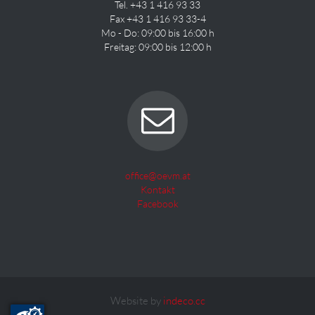
Tel. +43 1 416 93 33
Fax +43 1 416 93 33-4
Mo - Do: 09:00 bis 16:00 h
Freitag: 09:00 bis 12:00 h
office@oevm.at
Kontakt
Facebook
Website by
indeco.cc