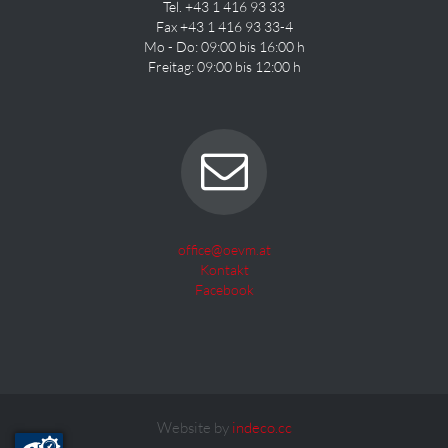
Tel. +43 1 416 93 33
Fax +43 1 416 93 33-4
Mo - Do: 09:00 bis 16:00 h
Freitag: 09:00 bis 12:00 h
office@oevm.at
Kontakt
Facebook
Website by
indeco.cc