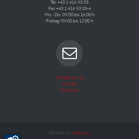
Tel. +43 1 416 93 33
Fax +43 1 416 93 33-4
Mo - Do: 09:00 bis 16:00 h
Freitag: 09:00 bis 12:00 h
office@oevm.at
Kontakt
Facebook
Website by
indeco.cc