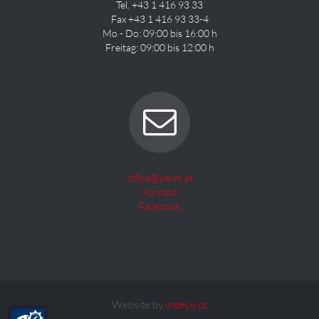
Tel. +43 1 416 93 33
Fax +43 1 416 93 33-4
Mo - Do: 09:00 bis 16:00 h
Freitag: 09:00 bis 12:00 h
office@oevm.at
Kontakt
Facebook
Website by
indeco.cc