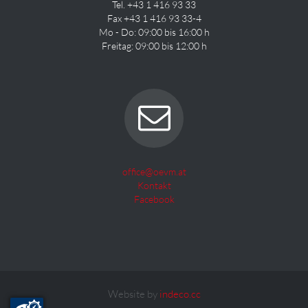
Tel. +43 1 416 93 33
Fax +43 1 416 93 33-4
Mo - Do: 09:00 bis 16:00 h
Freitag: 09:00 bis 12:00 h
office@oevm.at
Kontakt
Facebook
Website by
indeco.cc