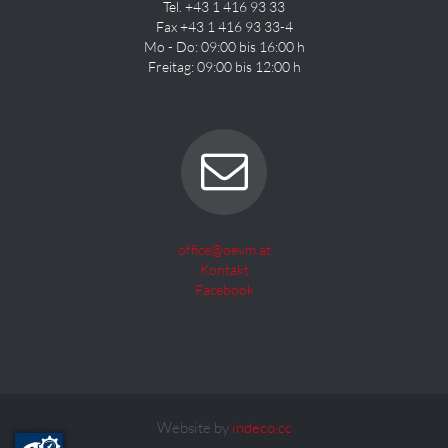
Tel. +43 1 416 93 33
Fax +43 1 416 93 33-4
Mo - Do: 09:00 bis 16:00 h
Freitag: 09:00 bis 12:00 h
office@oevm.at
Kontakt
Facebook
Website by
indeco.cc