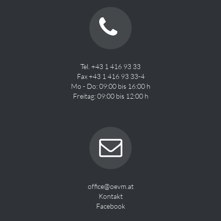
Tel. +43 1 416 93 33
Fax +43 1 416 93 33-4
Mo - Do: 09:00 bis 16:00 h
Freitag: 09:00 bis 12:00 h
office@oevm.at
Kontakt
Facebook