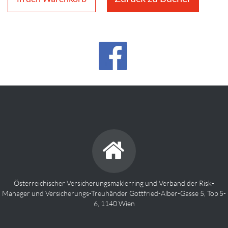
Österreichischer Versicherungsmaklerring und Verband der Risk-
Manager und Versicherungs-Treuhänder Gottfried-Alber-Gasse 5, Top 5-
6, 1140 Wien