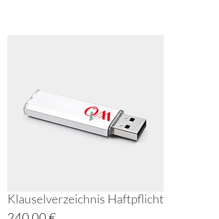
Klauselverzeichnis Haftpflicht
240,00 €