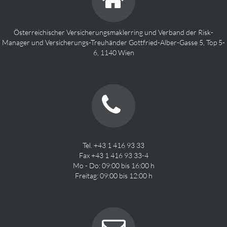
Österreichischer Versicherungsmaklerring und Verband der Risk-
Manager und Versicherungs-Treuhänder Gottfried-Alber-Gasse 5, Top 5-
6, 1140 Wien
Tel. +43 1 416 93 33
Fax +43 1 416 93 33-4
Mo - Do: 09:00 bis 16:00 h
Freitag: 09:00 bis 12:00 h