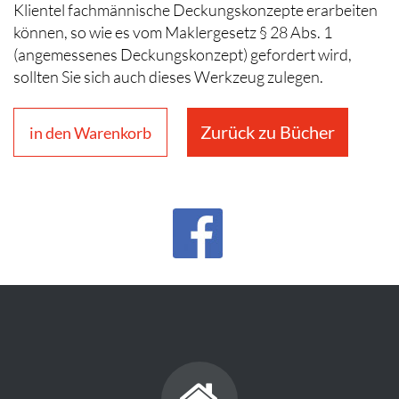
Klientel fachmännische Deckungskonzepte erarbeiten
können, so wie es vom Maklergesetz § 28 Abs. 1
(angemessenes Deckungskonzept) gefordert wird,
sollten Sie sich auch dieses Werkzeug zulegen.
Zurück zu Bücher