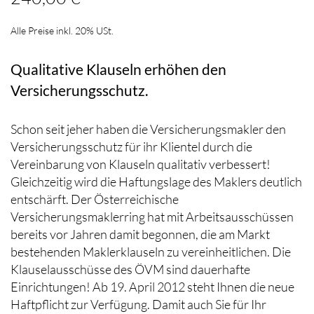
Alle Preise inkl. 20% USt.
Qualitative Klauseln erhöhen den
Versicherungsschutz.
Schon seit jeher haben die Versicherungsmakler den
Versicherungsschutz für ihr Klientel durch die
Vereinbarung von Klauseln qualitativ verbessert!
Gleichzeitig wird die Haftungslage des Maklers deutlich
entschärft. Der Österreichische
Versicherungsmaklerring hat mit Arbeitsausschüssen
bereits vor Jahren damit begonnen, die am Markt
bestehenden Maklerklauseln zu vereinheitlichen. Die
Klauselausschüsse des ÖVM sind dauerhafte
Einrichtungen! Ab 19. April 2012 steht Ihnen die neue
Haftpflicht zur Verfügung. Damit auch Sie für Ihr