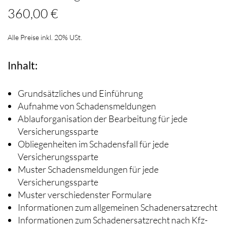
360,00 €
Alle Preise inkl. 20% USt.
Inhalt:
Grundsätzliches und Einführung
Aufnahme von Schadensmeldungen
Ablauforganisation der Bearbeitung für jede
Versicherungssparte
Obliegenheiten im Schadensfall für jede
Versicherungssparte
Muster Schadensmeldungen für jede
Versicherungssparte
Muster verschiedenster Formulare
Informationen zum allgemeinen Schadenersatzrecht
Informationen zum Schadenersatzrecht nach Kfz-