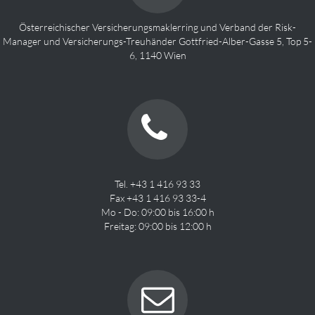
Österreichischer Versicherungsmaklerring und Verband der Risk-
Manager und Versicherungs-Treuhänder Gottfried-Alber-Gasse 5, Top 5-
6, 1140 Wien
Tel. +43 1 416 93 33
Fax +43 1 416 93 33-4
Mo - Do: 09:00 bis 16:00 h
Freitag: 09:00 bis 12:00 h