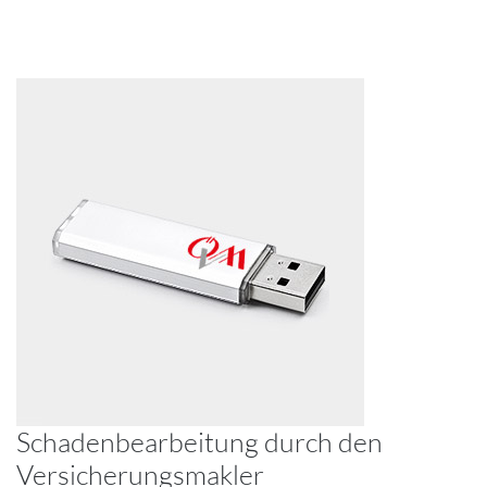
Schadenbearbeitung durch den
Versicherungsmakler