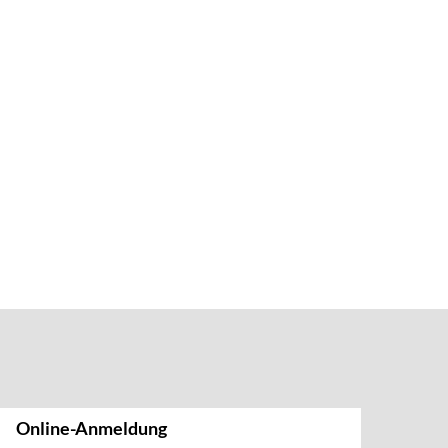
Online-Anmeldung