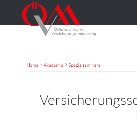
Home
Akademie
Spezialseminare
Versicherungssc