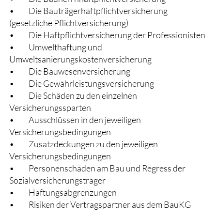
• Die Bauträgerhaftpflichtversicherung
(gesetzliche Pflichtversicherung)
• Die Haftpflichtversicherung der Professionisten
• Umwelthaftung und
Umweltsanierungskostenversicherung
• Die Bauwesenversicherung
• Die Gewährleistungsversicherung
• Die Schäden zu den einzelnen
Versicherungssparten
• Ausschlüssen in den jeweiligen
Versicherungsbedingungen
• Zusatzdeckungen zu den jeweiligen
Versicherungsbedingungen
• Personenschäden am Bau und Regress der
Sozialversicherungsträger
• Haftungsabgrenzungen
• Risiken der Vertragspartner aus dem BauKG