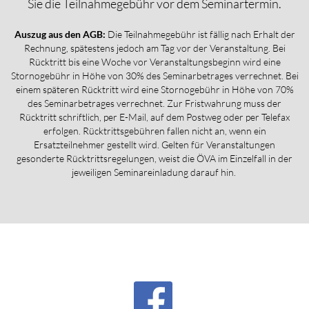
Sie die Teilnahmegebühr vor dem Seminartermin.
Auszug aus den AGB:
Die Teilnahmegebühr ist fällig nach Erhalt der
Rechnung, spätestens jedoch am Tag vor der Veranstaltung. Bei
Rücktritt bis eine Woche vor Veranstaltungsbeginn wird eine
Stornogebühr in Höhe von 30% des Seminarbetrages verrechnet. Bei
einem späteren Rücktritt wird eine Stornogebühr in Höhe von 70%
des Seminarbetrages verrechnet. Zur Fristwahrung muss der
Rücktritt schriftlich, per E-Mail, auf dem Postweg oder per Telefax
erfolgen. Rücktrittsgebühren fallen nicht an, wenn ein
Ersatzteilnehmer gestellt wird. Gelten für Veranstaltungen
gesonderte Rücktrittsregelungen, weist die ÖVA im Einzelfall in der
jeweiligen Seminareinladung darauf hin.