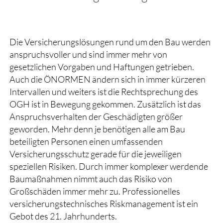
Die Versicherungslösungen rund um den Bau werden
anspruchsvoller und sind immer mehr von
gesetzlichen Vorgaben und Haftungen getrieben.
Auch die ÖNORMEN ändern sich in immer kürzeren
Intervallen und weiters ist die Rechtsprechung des
OGH ist in Bewegung gekommen. Zusätzlich ist das
Anspruchsverhalten der Geschädigten größer
geworden. Mehr denn je benötigen alle am Bau
beteiligten Personen einen umfassenden
Versicherungsschutz gerade für die jeweiligen
speziellen Risiken. Durch immer komplexer werdende
Baumaßnahmen nimmt auch das Risiko von
Großschäden immer mehr zu. Professionelles
versicherungstechnisches Riskmanagement ist ein
Gebot des 21. Jahrhunderts.