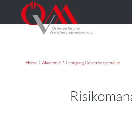
Home
Akademie
Lehrgang Gewerbespezialist
Risikoman