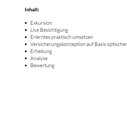
Inhalt:
Exkursion
Live Besichtigung
Erlerntes praktisch umsetzen
Versicherungskonzeption auf Basis optisc
Erhebung
Analyse
Bewertung