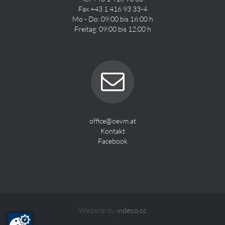
Fax +43 1 416 93 33-4
Mo - Do: 09:00 bis 16:00 h
Freitag: 09:00 bis 12:00 h
office@oevm.at
Kontakt
Facebook
Website by
indeco.cc