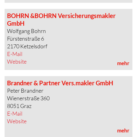
BOHRN &BOHRN Versicherungsmakler
GmbH
Wolfgang Bohrn
Fürstenstraße 6
2170 Ketzelsdorf
E-Mail
Website
mehr
Brandner & Partner Vers.makler GmbH
Peter Brandner
Wienerstraße 360
8051 Graz
E-Mail
Website
mehr