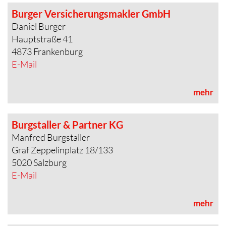
Burger Versicherungsmakler GmbH
Daniel Burger
Hauptstraße 41
4873 Frankenburg
E-Mail
mehr
Burgstaller & Partner KG
Manfred Burgstaller
Graf Zeppelinplatz 18/133
5020 Salzburg
E-Mail
mehr