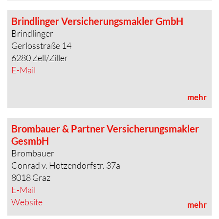
Brindlinger Versicherungsmakler GmbH
Brindlinger
Gerlosstraße 14
6280 Zell/Ziller
E-Mail
mehr
Brombauer & Partner Versicherungsmakler
GesmbH
Brombauer
Conrad v. Hötzendorfstr. 37a
8018 Graz
E-Mail
Website
mehr