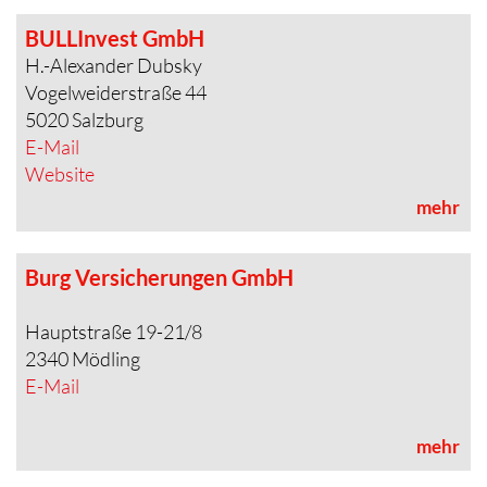
BULLInvest GmbH
H.-Alexander Dubsky
Vogelweiderstraße 44
5020 Salzburg
E-Mail
Website
mehr
Burg Versicherungen GmbH
Hauptstraße 19-21/8
2340 Mödling
E-Mail
mehr