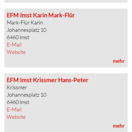
EFM Imst Karin Mark-Flür
Mark-Flür Karin
Johannesplatz 10
6460 Imst
E-Mail
Website
mehr
EFM Imst Krissmer Hans-Peter
Krissmer
Johannesplatz 10
6460 Imst
E-Mail
Website
mehr