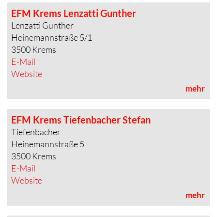
EFM Krems Lenzatti Gunther
Lenzatti Gunther
Heinemannstraße 5/1
3500 Krems
E-Mail
Website
mehr
EFM Krems Tiefenbacher Stefan
Tiefenbacher
Heinemannstraße 5
3500 Krems
E-Mail
Website
mehr