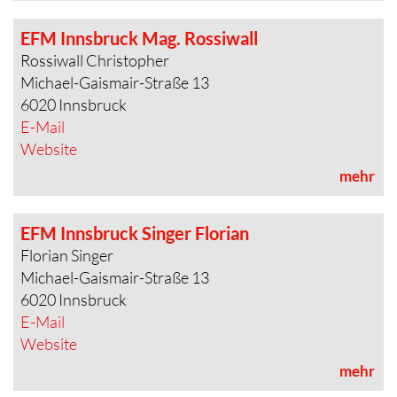
EFM Innsbruck Mag. Rossiwall
Rossiwall Christopher
Michael-Gaismair-Straße 13
6020 Innsbruck
E-Mail
Website
mehr
EFM Innsbruck Singer Florian
Florian Singer
Michael-Gaismair-Straße 13
6020 Innsbruck
E-Mail
Website
mehr