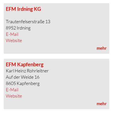
EFM Irdning KG
Trautenfelserstraße 13
8952 Irdning
E-Mail
Website
mehr
EFM Kapfenberg
Karl Heinz Rohrleitner
Auf der Weide 16
8605 Kapfenberg
E-Mail
Website
mehr