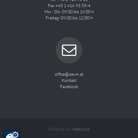
Fax +43 1 416 93 33-4
Mo - Do: 09:00 bis 16:00 h
Freitag: 09:00 bis 12:00 h
office@oevm.at
Kontakt
Facebook
Website by
indeco.cc