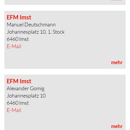
EFM Imst
Manuel Deutschmann
Johannesplatz 10, 1. Stock
6460 Imst
E-Mail
mehr
EFM Imst
Alexander Gomig
Johannesplatz 10
6460 Imst
E-Mail
mehr