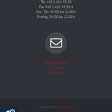
Tel. +43 1 416 93 33
Fax +43 1 416 93 33-4
Mo - Do: 09:00 bis 16:00 h
Freitag: 09:00 bis 12:00 h
office@oevm.at
Kontakt
Facebook
Website by
indeco.cc