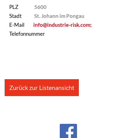
PLZ
5600
Stadt
St. Johann im Pongau
E-Mail
info@industrie-risk.com;
Telefonnummer
Zurück zur Listenansicht