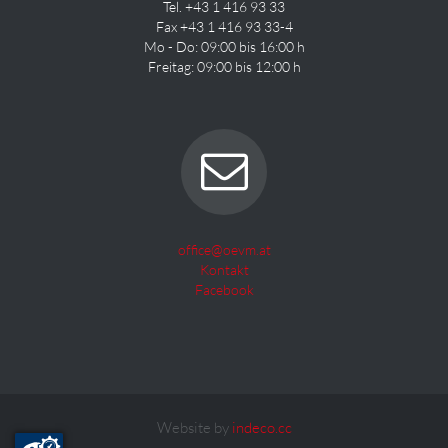
Tel. +43 1 416 93 33
Fax +43 1 416 93 33-4
Mo - Do: 09:00 bis 16:00 h
Freitag: 09:00 bis 12:00 h
office@oevm.at
Kontakt
Facebook
Website by
indeco.cc