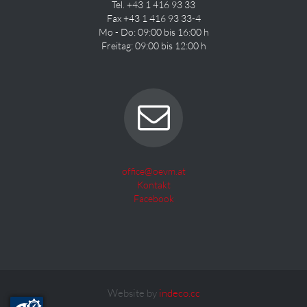
Tel. +43 1 416 93 33
Fax +43 1 416 93 33-4
Mo - Do: 09:00 bis 16:00 h
Freitag: 09:00 bis 12:00 h
office@oevm.at
Kontakt
Facebook
Website by
indeco.cc