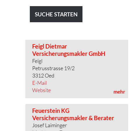
Feigl Dietmar
Versicherungsmakler GmbH
Feigl
Petrusstrasse 19/2
3312 Oed
E-Mail
Website
mehr
Feuerstein KG
Versicherungsmakler & Berater
Josef Laiminger