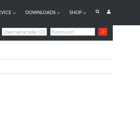
RVICE
DOWNLOADS
SHOP