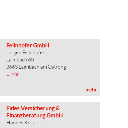
Fellnhofer GmbH
Jürgen Fellnhofer
Laimbach 60
3663 Laimbach am Ostrong
E-Mail
mehr
Fides Versicherung &
Finanzberatung GmbH
Hannes Kropic