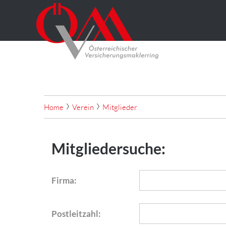
Home
Verein
Mitglieder
Mitgliedersuche:
Firma:
Postleitzahl: