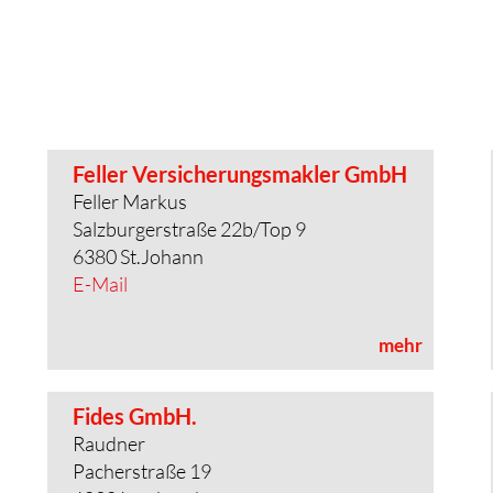
Feller Versicherungsmakler GmbH
Feller Markus
Salzburgerstraße 22b/Top 9
6380 St.Johann
E-Mail
mehr
Fides GmbH.
Raudner
Pacherstraße 19