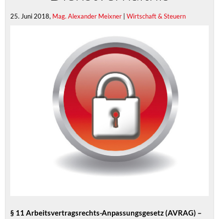
25. Juni 2018,
Mag. Alexander Meixner
|
Wirtschaft & Steuern
§ 11 Arbeitsvertragsrechts-Anpassungsgesetz (AVRAG) –