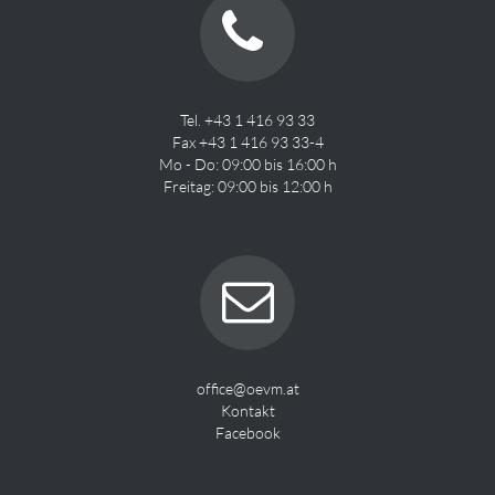
Tel. +43 1 416 93 33
Fax +43 1 416 93 33-4
Mo - Do: 09:00 bis 16:00 h
Freitag: 09:00 bis 12:00 h
office@oevm.at
Kontakt
Facebook