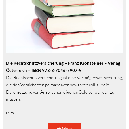
Die Rechtschutzversicherung – Franz Kronsteiner – Verlag
Österreich – ISBN 978-3-7046-7907-9
Die Rechtsschutzversicherung ist eine Vermögensversicherung,
die den Versicherten primär davor bewahren soll, für die
Durchsetzung von Ansprüchen eigenes Geld verwenden zu
müssen.
uvm.
Mehr