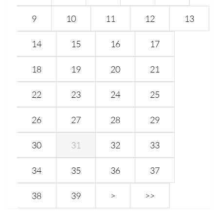
9
10
11
12
13
14
15
16
17
18
19
20
21
22
23
24
25
26
27
28
29
30
31
32
33
34
35
36
37
38
39
>
>>