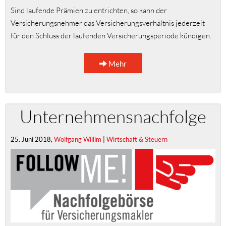
Sind laufende Prämien zu entrichten, so kann der
Versicherungsnehmer das Versicherungsverhältnis jederzeit
für den Schluss der laufenden Versicherungsperiode kündigen.
Mehr
Unternehmensnachfolge
25. Juni 2018,
Wolfgang Willim
|
Wirtschaft & Steuern