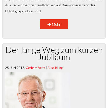
den Sachverhalt zu ermitteln hat, auf Basis dessen dann das
Urteil gesprochen wird.
Mehr
Der lange Weg zum kurzen
Jubiläum
25. Juni 2018,
Gerhard Veits
|
Ausbildung