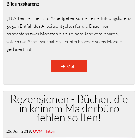
Bildungskarenz
(1) Arbeitnehmer und Arbeitgeber können eine Bildungskarenz
gegen Entfall des Arbeitsentgeltes für die Dauer von
mindestens zwei Monaten bis zu einem Jahr vereinbaren,
sofern das Arbeitsverhältnis ununterbrochen sechs Monate
gedauert hat. […]
Mehr
Rezensionen - Bücher, die
in keinem Maklerbüro
fehlen sollten!
25. Juni 2018,
ÖVM
|
Intern