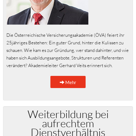
Die Österreichische Versicherungsakademie (ÖVA) feiert ihr
25jähriges Bestehen: Ein guter Grund, hinter die Kulissen zu
schauen. Wie kam es zur Gründung, wer stand dahinter, und wie
haben sich Ausbildungsangebote, Strukturen und Referenten
verändert? Akademieleiter Gerhard Veits erinnert sich.
Mehr
Weiterbildung bei
aufrechtem
Dienstverhältnis