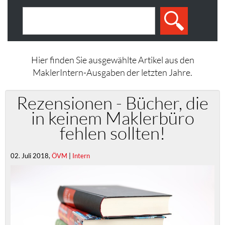
Hier finden Sie ausgewählte Artikel aus den
MaklerIntern-Ausgaben der letzten Jahre.
Rezensionen - Bücher, die
in keinem Maklerbüro
fehlen sollten!
02. Juli 2018,
ÖVM
|
Intern