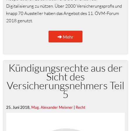
Digitalisierung zu nützen. Über 2000 Versicherungsprofis und
knapp 70 Aussteller haben das Angebot des 11. ÖVM-Forum
2018 genutzt.
Mehr
Kündigungsrechte aus der
Sicht des
Versicherungsnehmers Teil
5
25. Juni 2018,
Mag. Alexander Meixner
|
Recht