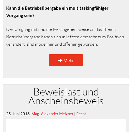
Kann die Betriebsübergabe ein multitaskingfähiger
Vorgang sein?
Der Umgang mit und die Herangehensweise an das Thema
Betriebsübergabe haben sich in letzter Zeit sehr zum Positiven
verändert, sind moderner und offener geworden.
Mehr
Beweislast und
Anscheinsbeweis
25. Juni 2018,
Mag. Alexander Meixner
|
Recht