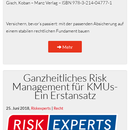
Gisch, Koban – Manz Verlag – ISBN 978-3-214-04777-1
Versichern, bevor’s passiert: mit der passenden Absicherung auf
einem stabilen rechtlichen Fundament bauen
Mehr
Ganzheitliches Risk
Management für KMUs-
Ein Erstansatz
25. Juni 2018,
Riskexperts
|
Recht