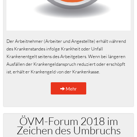
Der Arbeitnehmer (Arbeiter und Angestellte) erhält während
des Krankenstandes infolge Krankheit oder Unfall
Krankenentgelt seitens des Arbeitgebers. Wenn bei längeren
Ausfällen der Krankengeldanspruch reduziert oder erschöpft
ist, erhält er Krankengeld von der Krankenkasse.
Mehr
ÖVM-Forum 2018 im
Zeichen des Umbruchs