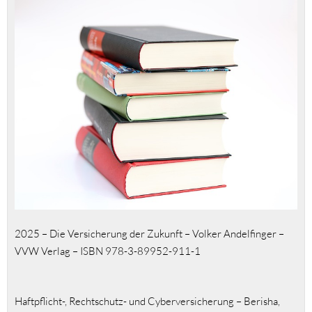
2025 – Die Versicherung der Zukunft – Volker Andelfinger –
VVW Verlag – ISBN 978-3-89952-911-1
Haftpflicht-, Rechtschutz- und Cyberversicherung – Berisha,