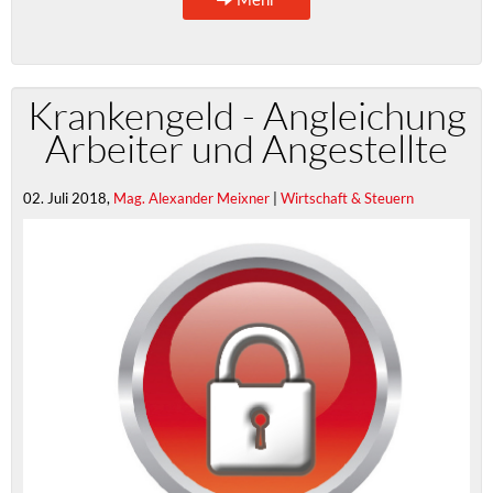
Krankengeld - Angleichung
Arbeiter und Angestellte
02. Juli 2018,
Mag. Alexander Meixner
|
Wirtschaft & Steuern