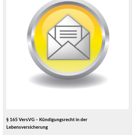
§ 165 VersVG – Kündigungsrecht in der
Lebensversicherung